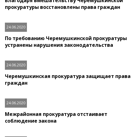
Благодаря вмешательству Черемушкинской
прокуратуры восстановлены права граждан
24.06.2020
По требованию Черемушкинской прокуратуры
устранены нарушения законодательства
24.06.2020
Черемушкинская прокуратура защищает права
граждан
24.06.2020
Межрайонная прокуратура отстаивает
соблюдение закона