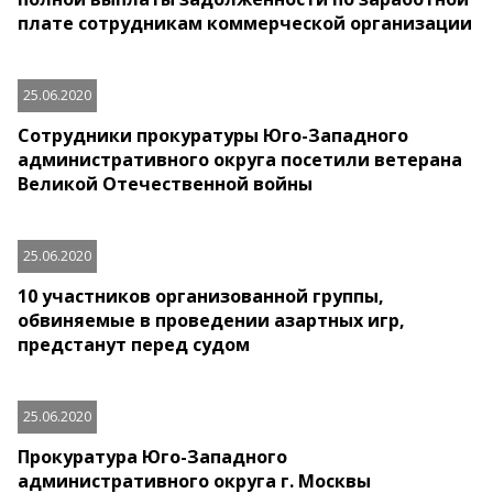
плате сотрудникам коммерческой организации
25.06.2020
Сотрудники прокуратуры Юго-Западного
административного округа посетили ветерана
Великой Отечественной войны
25.06.2020
10 участников организованной группы,
обвиняемые в проведении азартных игр,
предстанут перед судом
25.06.2020
Прокуратура Юго-Западного
административного округа г. Москвы