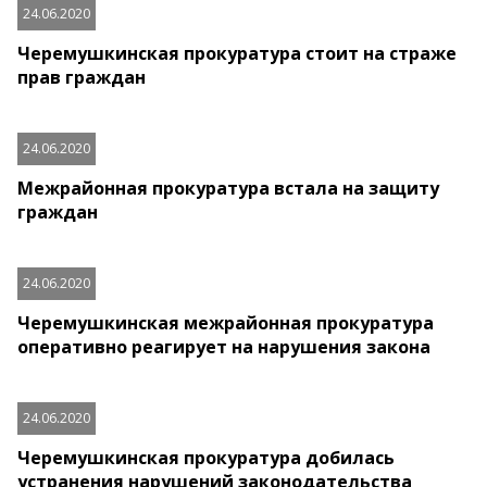
24.06.2020
Черемушкинская прокуратура стоит на страже
прав граждан
24.06.2020
Межрайонная прокуратура встала на защиту
граждан
24.06.2020
Черемушкинская межрайонная прокуратура
оперативно реагирует на нарушения закона
24.06.2020
Черемушкинская прокуратура добилась
устранения нарушений законодательства