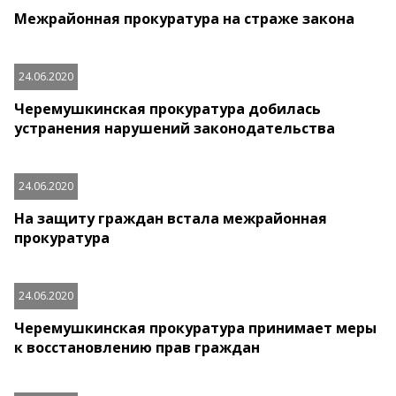
Межрайонная прокуратура на страже закона
24.06.2020
Черемушкинская прокуратура добилась
устранения нарушений законодательства
24.06.2020
На защиту граждан встала межрайонная
прокуратура
24.06.2020
Черемушкинская прокуратура принимает меры
к восстановлению прав граждан