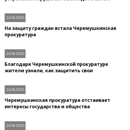
24.06.2020
На защиту граждан встала Черемушкинская
прокуратура
24.06.2020
Благодаря Черемушкинской прокуратуре
жители узнали, как защитить свои
24.06.2020
Черемушкинская прокуратура отстаивает
интересы государства и общества
24.06.2020