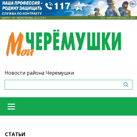
Новости района Черемушки
СТАТЬИ