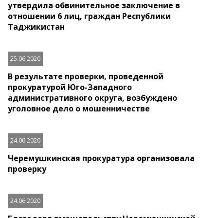
утвердила обвинительное заключение в
отношении 6 лиц, граждан Республики
Таджикистан
25.06.2020
В результате проверки, проведенной
прокуратурой Юго-Западного
административного округа, возбуждено
уголовное дело о мошенничестве
24.06.2020
Черемушкинская прокуратура организовала
проверку
24.06.2020