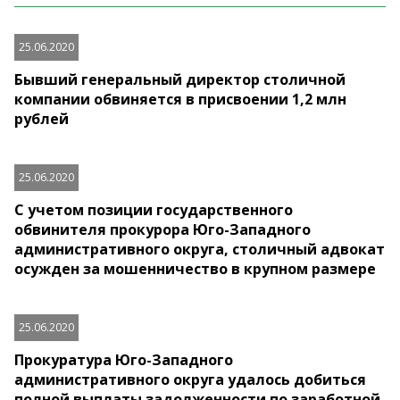
25.06.2020
Бывший генеральный директор столичной
компании обвиняется в присвоении 1,2 млн
рублей
25.06.2020
С учетом позиции государственного
обвинителя прокурора Юго-Западного
административного округа, столичный адвокат
осужден за мошенничество в крупном размере
25.06.2020
Прокуратура Юго-Западного
административного округа удалось добиться
полной выплаты задолженности по заработной