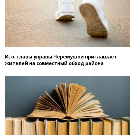
И. о. главы управы Черемушки приглашает
жителей на совместный обход района