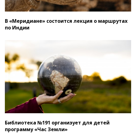
В «Меридиане» состоится лекция о маршрутах
по Индии
Библиотека №191 организует для детей
программу «Час Земли»