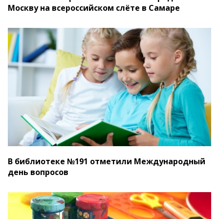
Москву на всероссийском слёте в Самаре
В библиотеке №191 отметили Международный
день вопросов