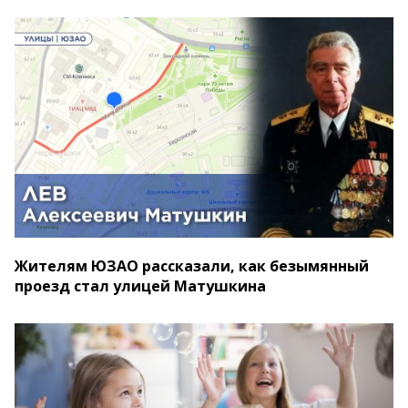
Жителям ЮЗАО рассказали, как безымянный
проезд стал улицей Матушкина