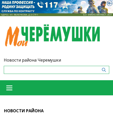
Новости района Черемушки
НОВОСТИ РАЙОНА