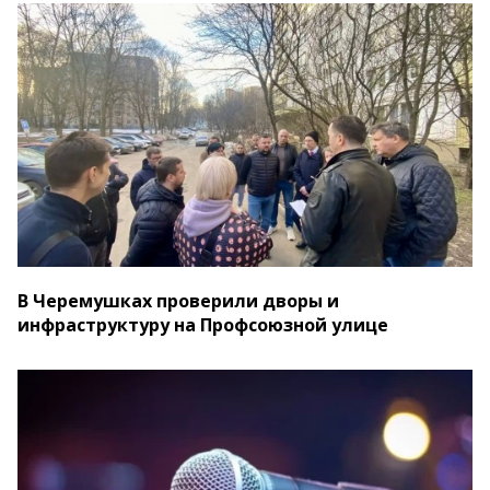
В Черемушках проверили дворы и
инфраструктуру на Профсоюзной улице