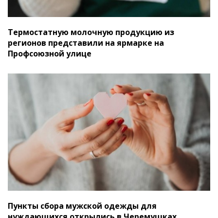
Термостатную молочную продукцию из
регионов представили на ярмарке на
Профсоюзной улице
Пункты сбора мужской одежды для
нуждающихся открылись в Черемушках