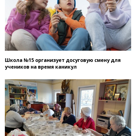
Школа №15 организует досуговую смену для
учеников на время каникул