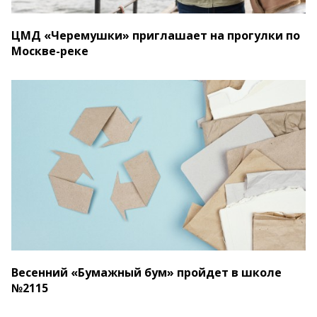
ЦМД «Черемушки» приглашает на прогулки по
Москве-реке
Весенний «Бумажный бум» пройдет в школе
№2115