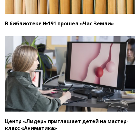
В библиотеке №191 прошел «Час Земли»
Центр «Лидер» приглашает детей на мастер-
класс «Аниматика»