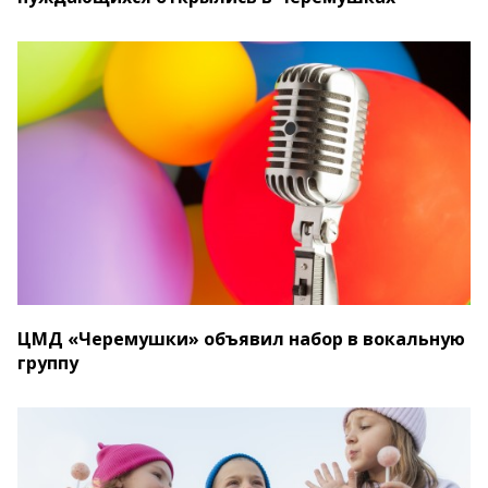
ЦМД «Черемушки» объявил набор в вокальную
группу