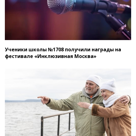
Ученики школы №1708 получили награды на
фестивале «Инклюзивная Москва»