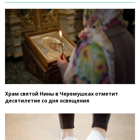
Храм святой Нины в Черемушках отметит
десятилетие со дня освящения