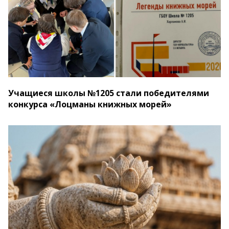
Учащиеся школы №1205 стали победителями
конкурса «Лоцманы книжных морей»