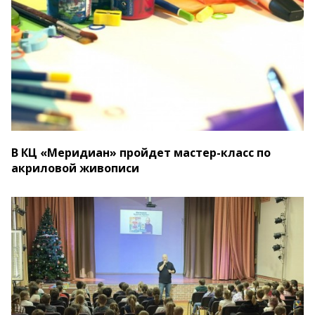
В КЦ «Меридиан» пройдет мастер-класс по
акриловой живописи