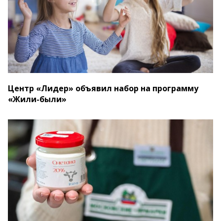
Центр «Лидер» объявил набор на программу
«Жили-были»