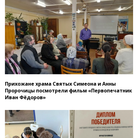
Прихожане храма Святых Симеона и Анны
Пророчицы посмотрели фильм «Первопечатник
Иван Фёдоров»