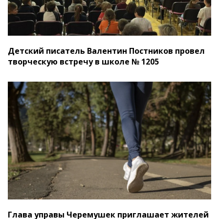
Детский писатель Валентин Постников провел
творческую встречу в школе № 1205
Глава управы Черемушек приглашает жителей