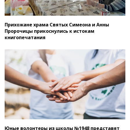
Прихожане храма Святых Симеона и Анны
Пророчицы прикоснулись к истокам
книгопечатания
Юные волонтеры из школы №1948 представят