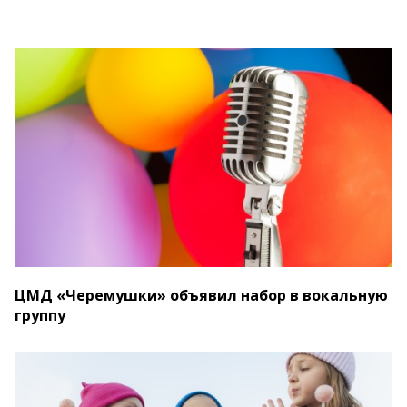
ЦМД «Черемушки» объявил набор в вокальную
группу