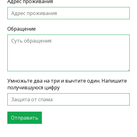
Адрес проживания
Обращение
Умножьте два на три и вычтите один. Напишите
получившуюся цифру