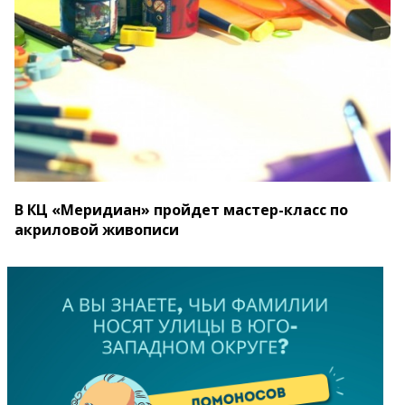
В КЦ «Меридиан» пройдет мастер-класс по
акриловой живописи