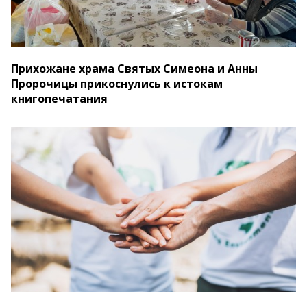
Прихожане храма Святых Симеона и Анны
Пророчицы прикоснулись к истокам
книгопечатания