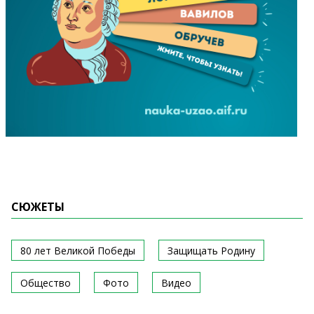
СЮЖЕТЫ
80 лет Великой Победы
Защищать Родину
Общество
Фото
Видео