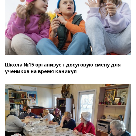
Школа №15 организует досуговую смену для
учеников на время каникул