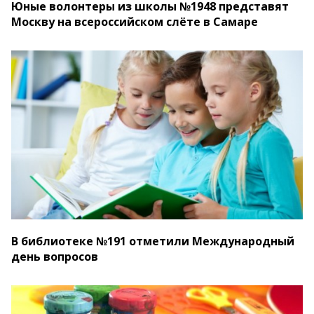
Юные волонтеры из школы №1948 представят
Москву на всероссийском слёте в Самаре
В библиотеке №191 отметили Международный
день вопросов