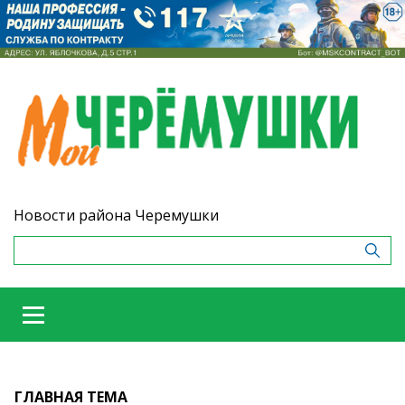
Новости района Черемушки
ГЛАВНАЯ ТЕМА