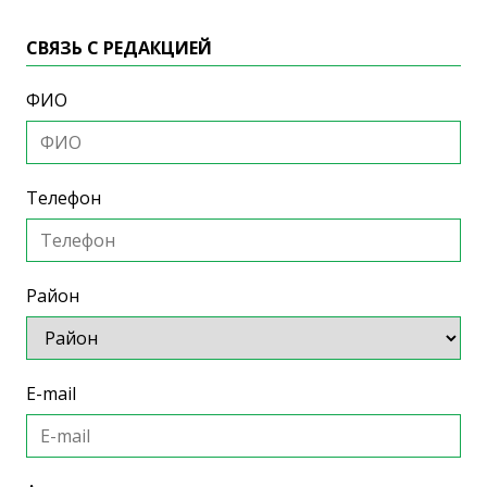
СВЯЗЬ С РЕДАКЦИЕЙ
ФИО
Телефон
Район
E-mail