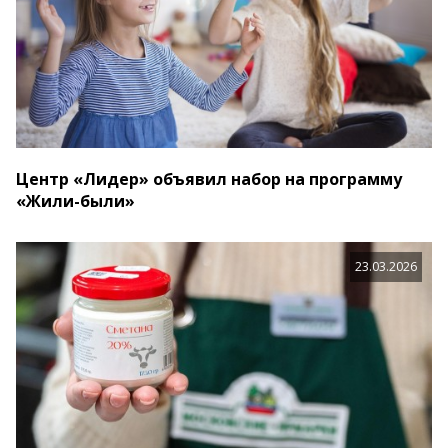
Центр «Лидер» объявил набор на программу
«Жили-были»
23.03.2026