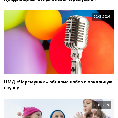
20.03.2026
ЦМД «Черемушки» объявил набор в вокальную
группу
20.03.2026