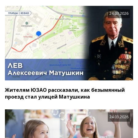
24.03.2026
Жителям ЮЗАО рассказали, как безымянный
проезд стал улицей Матушкина
24.03.2026