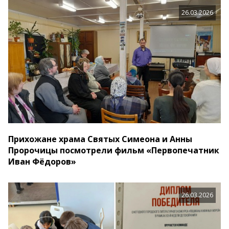
26.03.2026
Прихожане храма Святых Симеона и Анны
Пророчицы посмотрели фильм «Первопечатник
Иван Фёдоров»
26.03.2026