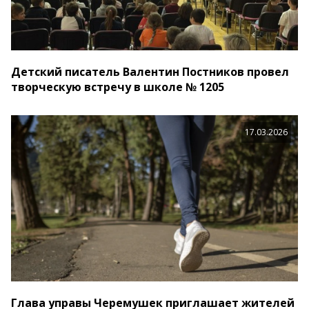
Детский писатель Валентин Постников провел
творческую встречу в школе № 1205
17.03.2026
Глава управы Черемушек приглашает жителей