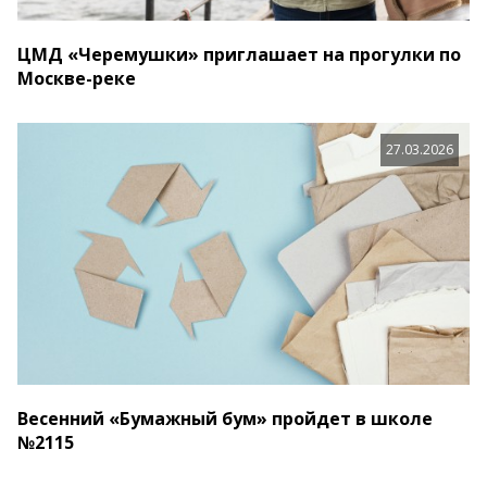
ЦМД «Черемушки» приглашает на прогулки по
Москве-реке
27.03.2026
Весенний «Бумажный бум» пройдет в школе
№2115