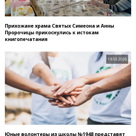
Прихожане храма Святых Симеона и Анны
Пророчицы прикоснулись к истокам
книгопечатания
19.03.2026
Юные волонтеры из школы №1948 представят