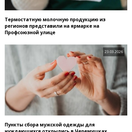
Термостатную молочную продукцию из
регионов представили на ярмарке на
Профсоюзной улице
23.03.2026
Пункты сбора мужской одежды для
нуждающихся открылись в Черемушках