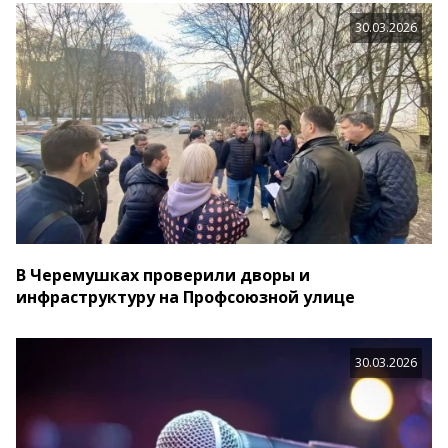
30.03.2026
В Черемушках проверили дворы и
инфраструктуру на Профсоюзной улице
30.03.2026