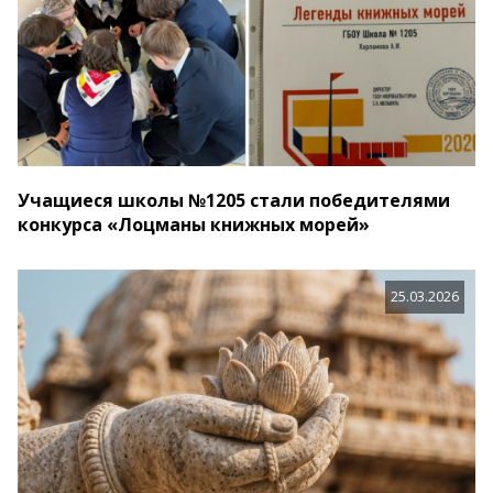
Учащиеся школы №1205 стали победителями
конкурса «Лоцманы книжных морей»
25.03.2026