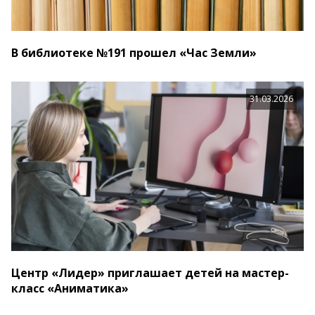
В библиотеке №191 прошел «Час Земли»
31.03.2026
Центр «Лидер» приглашает детей на мастер-
класс «Аниматика»