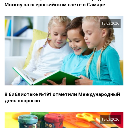
Москву на всероссийском слёте в Самаре
18.03.2026
В библиотеке №191 отметили Международный
день вопросов
18.03.2026