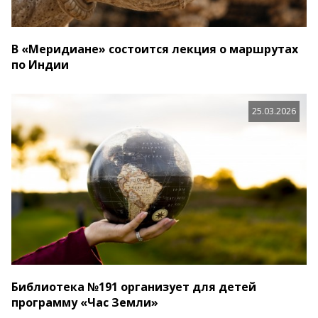
В «Меридиане» состоится лекция о маршрутах
по Индии
25.03.2026
Библиотека №191 организует для детей
программу «Час Земли»