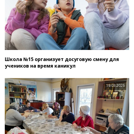
Школа №15 организует досуговую смену для
учеников на время каникул
19.03.2026