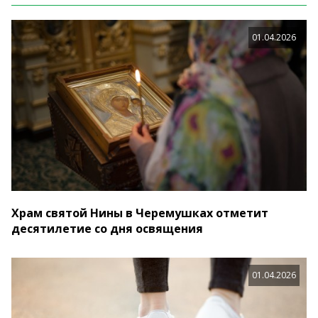
01.04.2026
Храм святой Нины в Черемушках отметит
десятилетие со дня освящения
01.04.2026