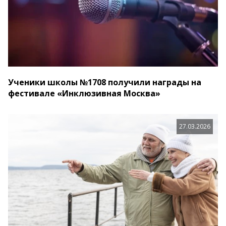
Ученики школы №1708 получили награды на
фестивале «Инклюзивная Москва»
27.03.2026