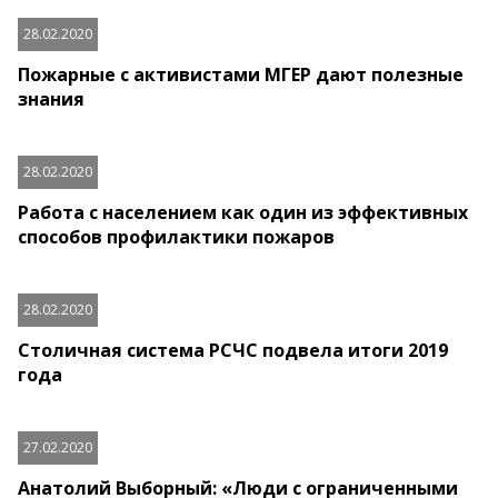
28.02.2020
Пожарные с активистами МГЕР дают полезные
знания
28.02.2020
Работа с населением как один из эффективных
способов профилактики пожаров
28.02.2020
Столичная система РСЧС подвела итоги 2019
года
27.02.2020
Анатолий Выборный: «Люди с ограниченными