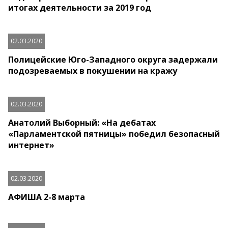
итогах деятельности за 2019 год
02.03.2020
Полицейские Юго-Западного округа задержали
подозреваемых в покушении на кражу
02.03.2020
Анатолий Выборный: «На дебатах
«Парламентской пятницы» победил безопасный
интернет»
02.03.2020
АФИША 2-8 марта