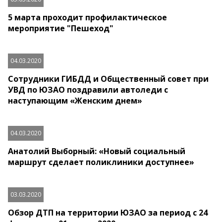
5 марта проходит профилактическое
мероприятие "Пешеход"
04.03.2020
Сотрудники ГИБДД и Общественный совет при
УВД по ЮЗАО поздравили автоледи с
наступающим «Женским днем»
04.03.2020
Анатолий Выборный: «Новый социальный
маршрут сделает поликлиники доступнее»
03.03.2020
Обзор ДТП на территории ЮЗАО за период с 24