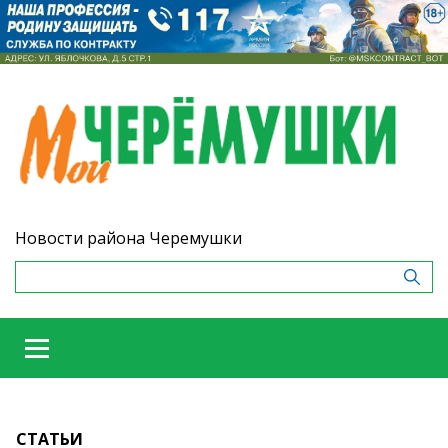
Новости района Черемушки
СТАТЬИ