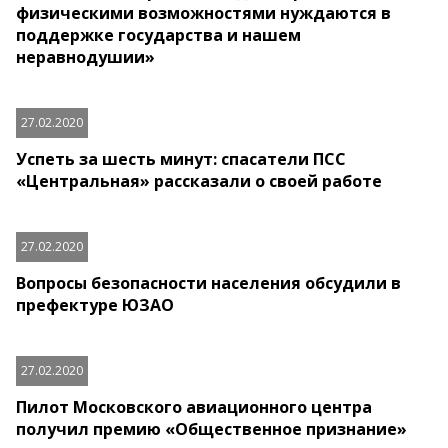
физическими возможностями нуждаются в
поддержке государства и нашем
неравнодушии»
27.02.2020
Успеть за шесть минут: спасатели ПСС
«Центральная» рассказали о своей работе
27.02.2020
Вопросы безопасности населения обсудили в
префектуре ЮЗАО
27.02.2020
Пилот Московского авиационного центра
получил премию «Общественное признание»