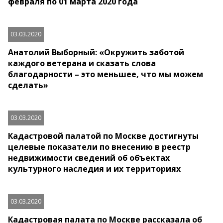
февраля по 01 марта 2020 года
03.03.2020
Анатолий Выборный: «Окружить заботой
каждого ветерана и сказать слова
благодарности – это меньшее, что мы можем
сделать»
03.03.2020
Кадастровой палатой по Москве достигнуты
целевые показатели по внесению в реестр
недвижимости сведений об объектах
культурного наследия и их территориях
03.03.2020
Кадастровая палата по Москве рассказала об