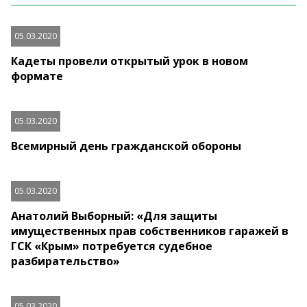
05.03.2020
Кадеты провели открытый урок в новом
формате
05.03.2020
Всемирный день гражданской обороны
05.03.2020
Анатолий Выборный: «Для защиты
имущественных прав собственников гаражей в
ГСК «Крым» потребуется судебное
разбирательство»
05.03.2020