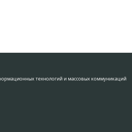
информационных технологий и массовых коммуникаций