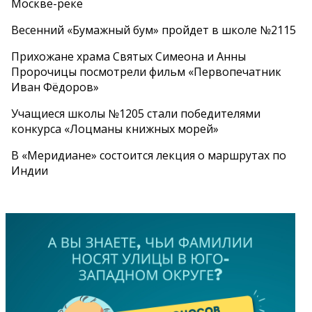
Москве-реке
Весенний «Бумажный бум» пройдет в школе №2115
Прихожане храма Святых Симеона и Анны
Пророчицы посмотрели фильм «Первопечатник
Иван Фёдоров»
Учащиеся школы №1205 стали победителями
конкурса «Лоцманы книжных морей»
В «Меридиане» состоится лекция о маршрутах по
Индии