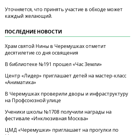
Уточняется, что принять участие в
обходе может
каждый желающий.
ПОСЛЕДНИЕ НОВОСТИ
Храм святой Нины в Черемушках отметит
десятилетие со дня освящения
В библиотеке №191 прошел «Час Земли»
Центр «Лидер» приглашает детей на мастер-класс
«Аниматика»
В Черемушках проверили дворы и инфраструктуру
на Профсоюзной улице
Ученики школы №1708 получили награды на
фестивале «Инклюзивная Москва»
ЦМД «Черемушки» приглашает на прогулки по