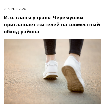
01 АПРЕЛЯ 2026
И. о. главы управы Черемушки
приглашает жителей на совместный
обход района