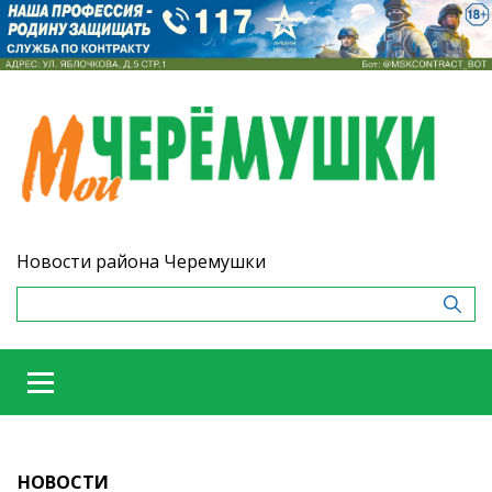
Новости района Черемушки
НОВОСТИ