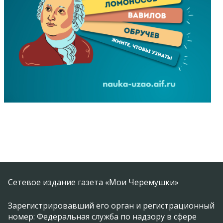
Сетевое издание газета «Мои Черемушки»
Зарегистрировавший его орган и регистрационный
номер: Федеральная служба по надзору в сфере