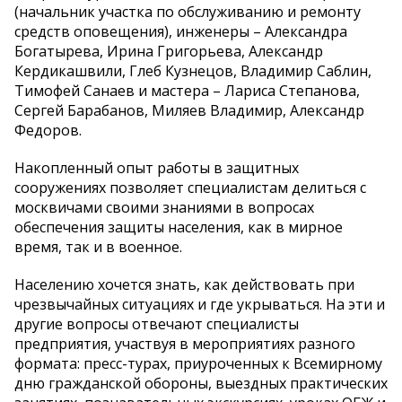
(начальник участка по обслуживанию и ремонту
средств оповещения), инженеры – Александра
Богатырева, Ирина Григорьева, Александр
Кердикашвили, Глеб Кузнецов, Владимир Саблин,
Тимофей Санаев и мастера – Лариса Степанова,
Сергей Барабанов, Миляев Владимир, Александр
Федоров.
Накопленный опыт работы в защитных
сооружениях позволяет специалистам делиться с
москвичами своими знаниями в вопросах
обеспечения защиты населения, как в мирное
время, так и в военное.
Населению хочется знать, как действовать при
чрезвычайных ситуациях и где укрываться. На эти и
другие вопросы отвечают специалисты
предприятия, участвуя в мероприятиях разного
формата: пресс-турах, приуроченных к Всемирному
дню гражданской обороны, выездных практических