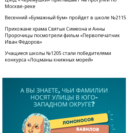
Москве-реке
Весенний «Бумажный бум» пройдет в школе №2115
Прихожане храма Святых Симеона и Анны
Пророчицы посмотрели фильм «Первопечатник
Иван Фёдоров»
Учащиеся школы №1205 стали победителями
конкурса «Лоцманы книжных морей»