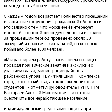
занятиях, познавательных экскурсиях, уроках ОБЖ и
командно-штабных учениях.
С каждым годом возрастает количество посещений
в защитные сооружения гражданской обороны и
это связано с тем, что москвичей интересует
вопрос безопасной жизнедеятельности в столице.
За прошедший период проведено около 30
экскурсий и практических занятий, на которых
побывало более 1000 человек.
«Мы расширяем работу с населением столицы,
проводя практические занятия и экскурсии с
участием глав администрации районов,
работников управ, ГБУ «Жилищник», Комплекса
городского хозяйства, а также школьников и
студентов» – отметил руководитель ГУП СППМ
Баксараев Алексей Максимович – и готовы
обеспечить все неработающее население
индивидуальными средствами защиты при