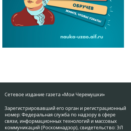
Сетевое издание газета «Мои Черемушки»
Зарегистрировавший его орган и регистрационный
номер: Федеральная служба по надзору в сфере
связи, информационных технологий и массовых
коммуникаций (Роскомнадзор), свидетельство: ЭЛ