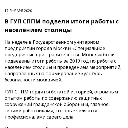
17 ЯНВАРЯ 2020
В ГУП СППМ подвели итоги работы с
населением столицы
На неделе в Государственном унитарном
предприятии города Москвы «Специальное
предприятие при Правительстве Москвы» были
подведены итоги работы за 2019 год по работе с
населением столицы и проведением мероприятий,
направленных на формирование культуры
безопасности москвичей.
ГУП СППМ гордится богатой историей, огромным
опытом работы по содержанию защитных
сооружений гражданской обороны и, главное,
своими работниками, которые являются
профессионалами своего дела.