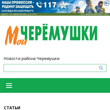
Новости района Черемушки
СТАТЬИ