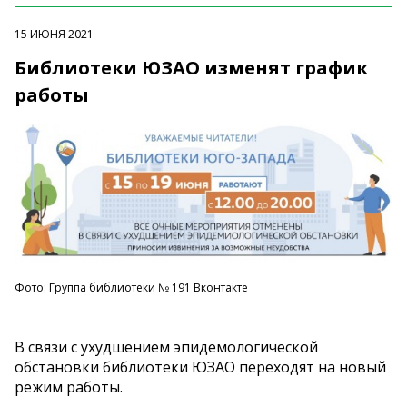
15 ИЮНЯ 2021
Библиотеки ЮЗАО изменят график
работы
Фото: Группа библиотеки № 191 Вконтакте
В связи с ухудшением эпидемологической
обстановки библиотеки ЮЗАО переходят на новый
режим работы.