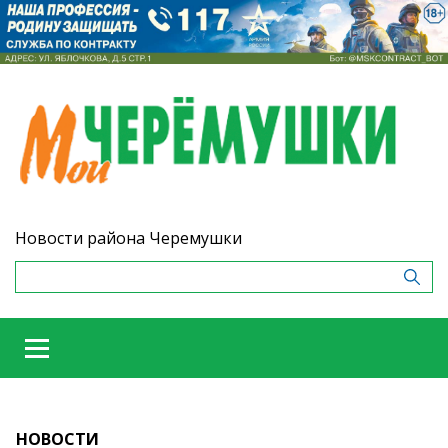
Новости района Черемушки
НОВОСТИ