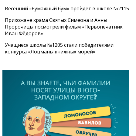
Весенний «Бумажный бум» пройдет в школе №2115
Прихожане храма Святых Симеона и Анны
Пророчицы посмотрели фильм «Первопечатник
Иван Фёдоров»
Учащиеся школы №1205 стали победителями
конкурса «Лоцманы книжных морей»