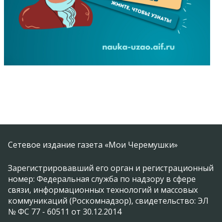
Сетевое издание газета «Мои Черемушки»
Зарегистрировавший его орган и регистрационный
номер: Федеральная служба по надзору в сфере
связи, информационных технологий и массовых
коммуникаций (Роскомнадзор), свидетельство: ЭЛ
№ ФС 77 - 60511 от 30.12.2014