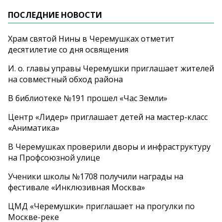
ПОСЛЕДНИЕ НОВОСТИ
Храм святой Нины в Черемушках отметит
десятилетие со дня освящения
И. о. главы управы Черемушки приглашает жителей
на совместный обход района
В библиотеке №191 прошел «Час Земли»
Центр «Лидер» приглашает детей на мастер-класс
«Аниматика»
В Черемушках проверили дворы и инфраструктуру
на Профсоюзной улице
Ученики школы №1708 получили награды на
фестивале «Инклюзивная Москва»
ЦМД «Черемушки» приглашает на прогулки по
Москве-реке