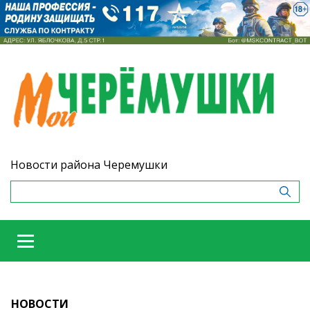
Новости района Черемушки
НОВОСТИ