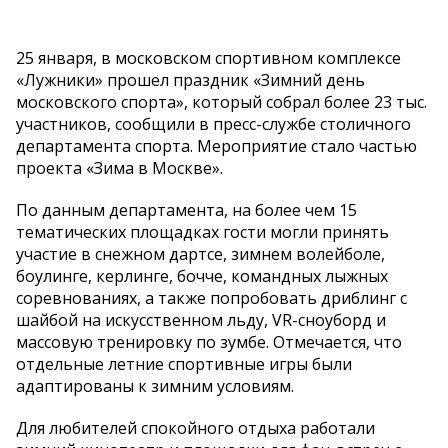
25 января, в московском спортивном комплексе
«Лужники» прошел праздник «Зимний день
московского спорта», который собрал более 23 тыс.
участников, сообщили в пресс-службе столичного
департамента спорта. Мероприятие стало частью
проекта «Зима в Москве».
По данным департамента, на более чем 15
тематических площадках гости могли принять
участие в снежном дартсе, зимнем волейболе,
боулинге, керлинге, бочче, командных лыжных
соревнованиях, а также попробовать дриблинг с
шайбой на искусственном льду, VR-сноуборд и
массовую тренировку по зумбе. Отмечается, что
отдельные летние спортивные игры были
адаптированы к зимним условиям.
Для любителей спокойного отдыха работали