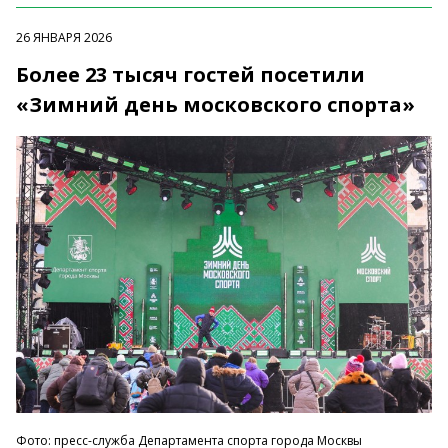
26 ЯНВАРЯ 2026
Более 23 тысяч гостей посетили
«Зимний день московского спорта»
Фото: пресс-служба Департамента спорта города Москвы