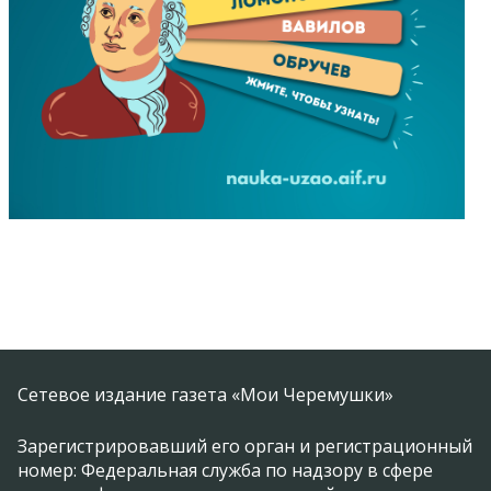
Сетевое издание газета «Мои Черемушки»
Зарегистрировавший его орган и регистрационный
номер: Федеральная служба по надзору в сфере