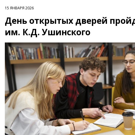
15 ЯНВАРЯ 2026
День открытых дверей прой
им. К.Д. Ушинского