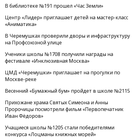
В библиотеке №191 прошел «Час Земли»
Центр «Лидер» приглашает детей на мастер-класс
«Аниматика»
В Черемушках проверили дворы и инфраструктуру
на Профсоюзной улице
Ученики школы №1708 получили награды на
фестивале «Инклюзивная Москва»
ЦМД «Черемушки» приглашает на прогулки по
Москве-реке
Весенний «Бумажный бум» пройдет в школе №2115
Прихожане храма Святых Симеона и Анны
Пророчицы посмотрели фильм «Первопечатник
Иван Фёдоров»
Учащиеся школы №1205 стали победителями
конкурса «Лоцманы книжных морей»