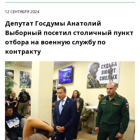
12 СЕНТЯБРЯ 2024
Депутат Госдумы Анатолий
Выборный посетил столичный пункт
отбора на военную службу по
контракту