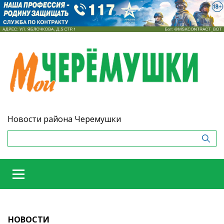
Новости района Черемушки
НОВОСТИ