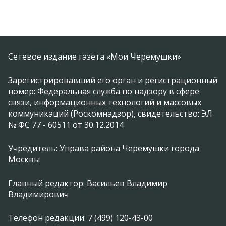
Сетевое издание газета «Мои Черемушки»
Зарегистрировавший его орган и регистрационный
номер: Федеральная служба по надзору в сфере
связи, информационных технологий и массовых
коммуникаций (Роскомнадзор), свидетельство: ЭЛ
№ ФС 77 - 60511 от 30.12.2014
Учредитель: Управа района Черемушки города
Москвы
Главный редактор: Васильев Владимир
Владимирович
Телефон редакции: 7 (499) 120-43-00