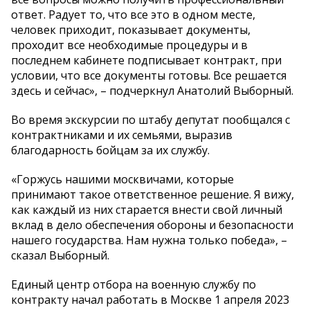
ответ. Радует то, что все это в одном месте,
человек приходит, показывает документы,
проходит все необходимые процедуры и в
последнем кабинете подписывает контракт, при
условии, что все документы готовы. Все решается
здесь и сейчас», – подчеркнул Анатолий Выборный.
Во время экскурсии по штабу депутат пообщался с
контрактниками и их семьями, выразив
благодарность бойцам за их службу.
«Горжусь нашими москвичами, которые
принимают такое ответственное решение. Я вижу,
как каждый из них старается внести свой личный
вклад в дело обеспечения обороны и безопасности
нашего государства. Нам нужна только победа», –
сказал Выборный.
Единый центр отбора на военную службу по
контракту начал работать в Москве 1 апреля 2023