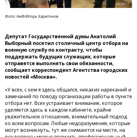
Фото: АиФ/Игорь Харитонов
Депутат Государственной думы Анатолий
Выборный посетил столичный центр отбора на
военную службу по контракту, чтобы
поддержать будущих служащих, которые
отправятся выполнять свои обязанности,
сообщает корреспондент Агентства городских
новостей «Москва».
«У всех, с кем я здесь общался, никаких нареканий и
замечаний по поводу организации работы в пункте
отбора нет. Всех устраивает внимание, которое
уделяется здесь в каждом кабинете, крайне
уважительное отношение, внимательный подход
ко всем вопросам. Любые недоразумения, которые
могут возникнуть, тут же снимаются на месте, на
все вопросы можно получить профессиональный