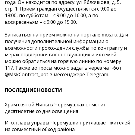
года. Он находится по адресу: ул. Яблочкова, д. 5,
стр. 1. Прием граждан осуществляется с 9:00 до
18:00, по субботам – с 9:00 до 16:00, а по
воскресеньям – с 9:00 до 15:00.
Записаться на прием можно на портале mos.ru. Для
получения дополнительной информации о
возможности прохождения службы по контракту и
мерах поддержки военнослужащих и их семей
можно обратиться на горячую линию по номеру
117. Также вопросы можно задать через чат-бот
@MskContract_bot в мессенджере Telegram.
ПОСЛЕДНИЕ НОВОСТИ
Храм святой Нины в Черемушках отметит
десятилетие со дня освящения
И. о. главы управы Черемушки приглашает жителей
на совместный обход района