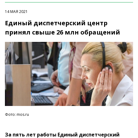
14 МАЯ 2021
Единый диспетчерский центр
принял свыше 26 млн обращений
Фото: mos.ru
За пять лет работы Единый диспетчерский