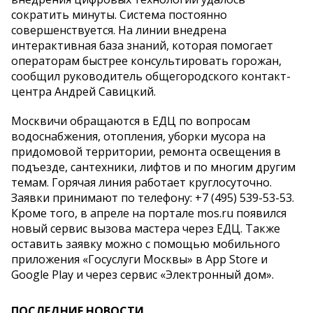
сократить минуты. Система постоянно
совершенствуется. На линии внедрена
интерактивная база знаний, которая помогает
операторам быстрее консультировать горожан,
сообщил руководитель общегородского контакт-
центра Андрей Савицкий.
Москвичи обращаются в ЕДЦ по вопросам
водоснабжения, отопления, уборки мусора на
придомовой территории, ремонта освещения в
подъезде, сантехники, лифтов и по многим другим
темам. Горячая линия работает круглосуточно.
Заявки принимают по телефону: +7 (495) 539-53-53.
Кроме того, в апреле на портале mos.ru появился
новый сервис вызова мастера через ЕДЦ. Также
оставить заявку можно с помощью мобильного
приложения «Госуслуги Москвы» в App Store и
Google Play и через сервис «Электронный дом».
ПОСЛЕДНИЕ НОВОСТИ