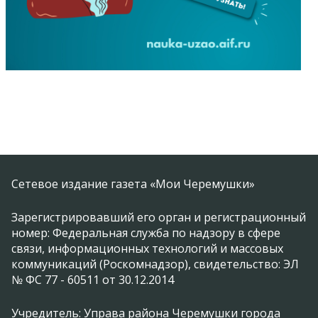
Сетевое издание газета «Мои Черемушки»
Зарегистрировавший его орган и регистрационный
номер: Федеральная служба по надзору в сфере
связи, информационных технологий и массовых
коммуникаций (Роскомнадзор), свидетельство: ЭЛ
№ ФС 77 - 60511 от 30.12.2014
Учредитель: Управа района Черемушки города