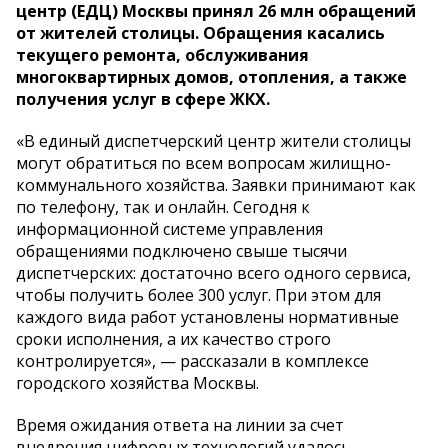
центр (ЕДЦ) Москвы принял 26 млн обращений
от жителей столицы. Обращения касались
текущего ремонта, обслуживания
многоквартирных домов, отопления, а также
получения услуг в сфере ЖКХ.
«В единый диспетчерский центр жители столицы
могут обратиться по всем вопросам жилищно-
коммунального хозяйства. Заявки принимают как
по телефону, так и онлайн. Сегодня к
информационной системе управления
обращениями подключено свыше тысячи
диспетчерских: достаточно всего одного сервиса,
чтобы получить более 300 услуг. При этом для
каждого вида работ установлены нормативные
сроки исполнения, а их качество строго
контролируется», — рассказали в комплексе
городского хозяйства Москвы.
Время ожидания ответа на линии за счет
внедрения цифровых технологий удалось