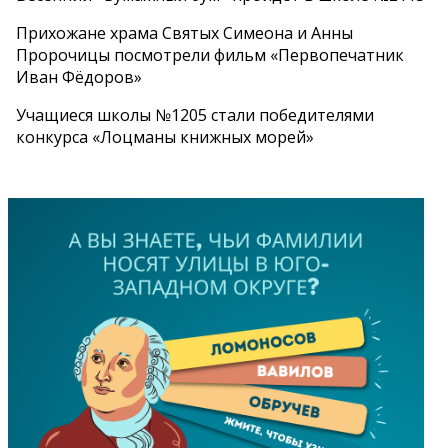
Прихожане храма Святых Симеона и Анны
Пророчицы посмотрели фильм «Первопечатник
Иван Фёдоров»
Учащиеся школы №1205 стали победителями
конкурса «Лоцманы книжных морей»