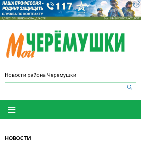
Новости района Черемушки
НОВОСТИ