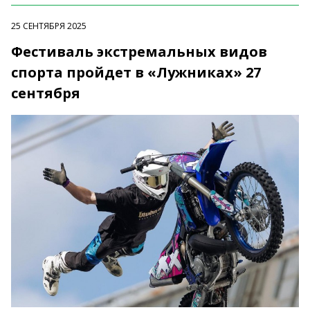
25 СЕНТЯБРЯ 2025
Фестиваль экстремальных видов
спорта пройдет в «Лужниках» 27
сентября