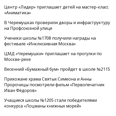
Центр «Лидер» приглашает детей на мастер-класс
«Аниматика»
В Черемушках проверили дворы и инфраструктуру
на Профсоюзной улице
Ученики школы №1708 получили награды на
фестивале «Инклюзивная Москва»
ЦМД «Черемушки» приглашает на прогулки по
Москве-реке
Весенний «Бумажный бум» пройдет в школе №2115
Прихожане храма Святых Симеона и Анны
Пророчицы посмотрели фильм «Первопечатник
Иван Фёдоров»
Учащиеся школы №1205 стали победителями
конкурса «Лоцманы книжных морей»