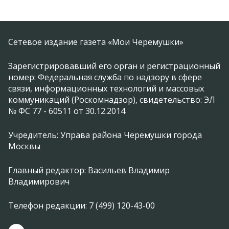
Сетевое издание газета «Мои Черемушки»
Зарегистрировавший его орган и регистрационный
номер: Федеральная служба по надзору в сфере
связи, информационных технологий и массовых
коммуникаций (Роскомнадзор), свидетельство: ЭЛ
№ ФС 77 - 60511 от 30.12.2014
Учредитель: Управа района Черемушки города
Москвы
Главный редактор: Васильев Владимир
Владимирович
Телефон редакции: 7 (499) 120-43-00