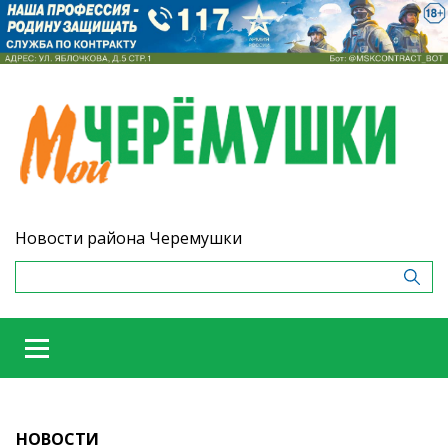
Новости района Черемушки
НОВОСТИ