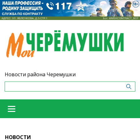
Новости района Черемушки
НОВОСТИ