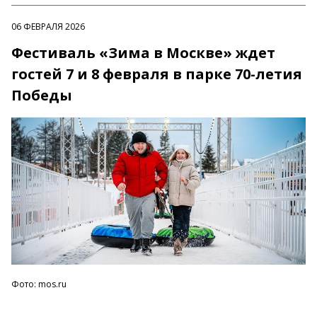
06 ФЕВРАЛЯ 2026
Фестиваль «Зима в Москве» ждет
гостей 7 и 8 февраля в парке 70-летия
Победы
Фото: mos.ru