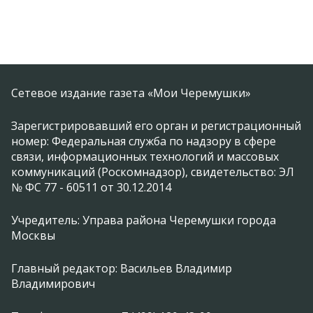
Сетевое издание газета «Мои Черемушки»
Зарегистрировавший его орган и регистрационный
номер: Федеральная служба по надзору в сфере
связи, информационных технологий и массовых
коммуникаций (Роскомнадзор), свидетельство: ЭЛ
№ ФС 77 - 60511 от 30.12.2014
Учредитель: Управа района Черемушки города
Москвы
Главный редактор: Васильев Владимир
Владимирович