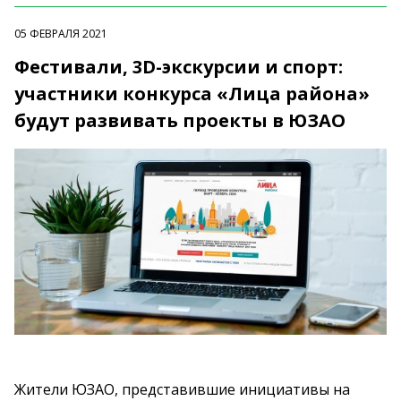
05 ФЕВРАЛЯ 2021
Фестивали, 3D-экскурсии и спорт:
участники конкурса «Лица района»
будут развивать проекты в ЮЗАО
Жители ЮЗАО, представившие инициативы на