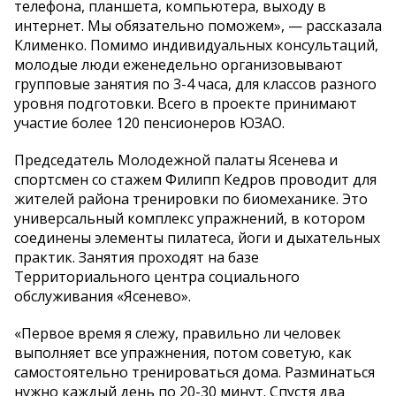
телефона, планшета, компьютера, выходу в
интернет. Мы обязательно поможем», — рассказала
Клименко. Помимо индивидуальных консультаций,
молодые люди еженедельно организовывают
групповые занятия по 3-4 часа, для классов разного
уровня подготовки. Всего в проекте принимают
участие более 120 пенсионеров ЮЗАО.
Председатель Молодежной палаты Ясенева и
спортсмен со стажем Филипп Кедров проводит для
жителей района тренировки по биомеханике. Это
универсальный комплекс упражнений, в котором
соединены элементы пилатеса, йоги и дыхательных
практик. Занятия проходят на базе
Территориального центра социального
обслуживания «Ясенево».
«Первое время я слежу, правильно ли человек
выполняет все упражнения, потом советую, как
самостоятельно тренироваться дома. Разминаться
нужно каждый день по 20-30 минут. Спустя два