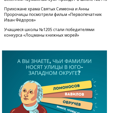
Прихожане храма Святых Симеона и Анны
Пророчицы посмотрели фильм «Первопечатник
Иван Фёдоров»
Учащиеся школы №1205 стали победителями
конкурса «Лоцманы книжных морей»