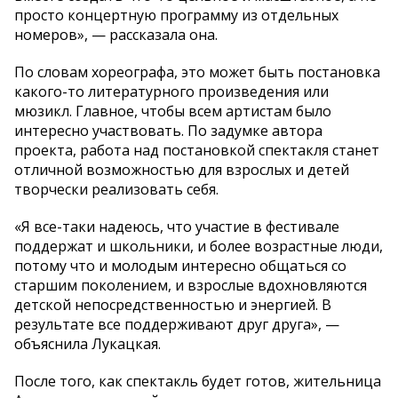
просто концертную программу из отдельных
номеров», — рассказала она.
По словам хореографа, это может быть постановка
какого-то литературного произведения или
мюзикл. Главное, чтобы всем артистам было
интересно участвовать. По задумке автора
проекта, работа над постановкой спектакля станет
отличной возможностью для взрослых и детей
творчески реализовать себя.
«Я все-таки надеюсь, что участие в фестивале
поддержат и школьники, и более возрастные люди,
потому что и молодым интересно общаться со
старшим поколением, и взрослые вдохновляются
детской непосредственностью и энергией. В
результате все поддерживают друг друга», —
объяснила Лукацкая.
После того, как спектакль будет готов, жительница