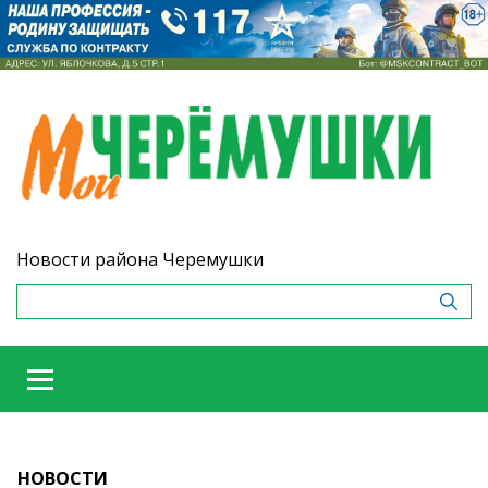
Новости района Черемушки
НОВОСТИ