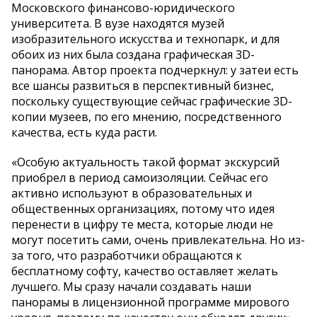
Московского финансово-юридического
университета. В вузе находятся музей
изобразительного искусства и технопарк, и для
обоих из них была создана графическая 3D-
панорама. Автор проекта подчеркнул: у затеи есть
все шансы развиться в перспективный бизнес,
поскольку существующие сейчас графические 3D-
копии музеев, по его мнению, посредственного
качества, есть куда расти.
«Особую актуальность такой формат экскурсий
приобрел в период самоизоляции. Сейчас его
активно используют в образовательных и
общественных организациях, потому что идея
перенести в цифру те места, которые люди не
могут посетить сами, очень привлекательна. Но из-
за того, что разработчики обращаются к
бесплатному софту, качество оставляет желать
лучшего. Мы сразу начали создавать наши
панорамы в лицензионной программе мирового