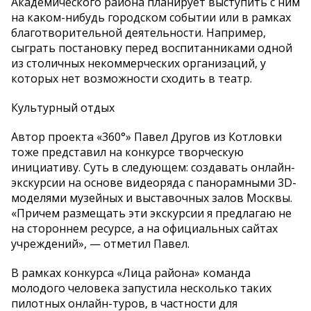
Академического района планирует выступить с ним
на каком-нибудь городском событии или в рамках
благотворительной деятельности. Например,
сыграть постановку перед воспитанниками одной
из столичных некоммерческих организаций, у
которых нет возможности сходить в театр.
Культурный отдых
Автор проекта «360°» Павел Другов из Котловки
тоже представил на конкурсе творческую
инициативу. Суть в следующем: создавать онлайн-
экскурсии на основе видеоряда с панорамными 3D-
моделями музейных и выставочных залов Москвы.
«Причем размещать эти экскурсии я предлагаю не
на стороннем ресурсе, а на официальных сайтах
учреждений», — отметил Павел.
В рамках конкурса «Лица района» команда
молодого человека запустила несколько таких
пилотных онлайн-туров, в частности для