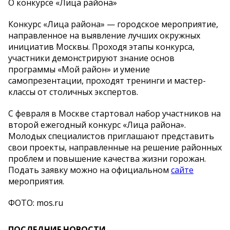
О конкурсе «Лица района»
Конкурс «Лица района» — городское мероприятие,
направленное на выявление лучших окружных
инициатив Москвы. Проходя этапы конкурса,
участники демонстрируют знание основ
программы «Мой район» и умение
самопрезентации, проходят тренинги и мастер-
классы от столичных экспертов.
С февраля в Москве стартовал набор участников на
второй ежегодный конкурс «Лица района».
Молодых специалистов приглашают представить
свои проекты, направленные на решение районных
проблем и повышение качества жизни горожан.
Подать заявку можно на официальном
сайте
мероприятия.
ФОТО: mos.ru
ПОСЛЕДНИЕ НОВОСТИ