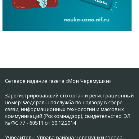
Сетевое издание газета «Мои Черемушки»
Зарегистрировавший его орган и регистрационный
номер: Федеральная служба по надзору в сфере
связи, информационных технологий и массовых
коммуникаций (Роскомнадзор), свидетельство: ЭЛ
№ ФС 77 - 60511 от 30.12.2014
Учредитель: Управа района Черемушки города