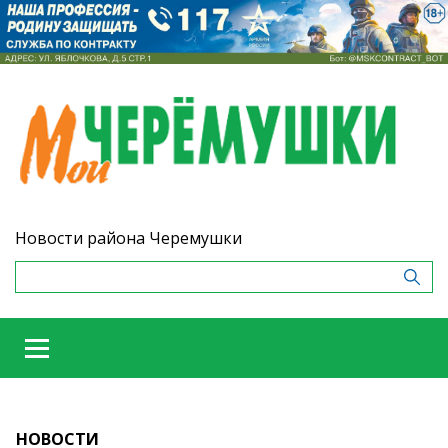
Новости района Черемушки
НОВОСТИ