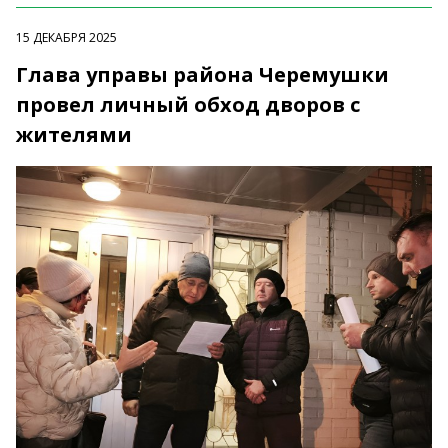
15 ДЕКАБРЯ 2025
Глава управы района Черемушки
провел личный обход дворов с
жителями