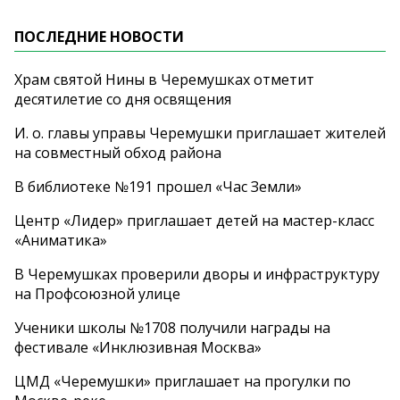
ПОСЛЕДНИЕ НОВОСТИ
Храм святой Нины в Черемушках отметит
десятилетие со дня освящения
И. о. главы управы Черемушки приглашает жителей
на совместный обход района
В библиотеке №191 прошел «Час Земли»
Центр «Лидер» приглашает детей на мастер-класс
«Аниматика»
В Черемушках проверили дворы и инфраструктуру
на Профсоюзной улице
Ученики школы №1708 получили награды на
фестивале «Инклюзивная Москва»
ЦМД «Черемушки» приглашает на прогулки по