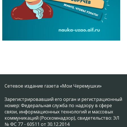
Сетевое издание газета «Мои Черемушки»
Зарегистрировавший его орган и регистрационный
номер: Федеральная служба по надзору в сфере
связи, информационных технологий и массовых
коммуникаций (Роскомнадзор), свидетельство: ЭЛ
№ ФС 77 - 60511 от 30.12.2014