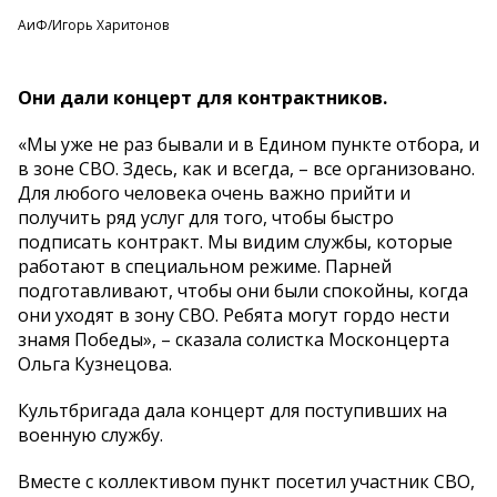
АиФ/Игорь Харитонов
Они дали концерт для контрактников.
«Мы уже не раз бывали и в Едином пункте отбора, и
в зоне СВО. Здесь, как и всегда, – все организовано.
Для любого человека очень важно прийти и
получить ряд услуг для того, чтобы быстро
подписать контракт. Мы видим службы, которые
работают в специальном режиме. Парней
подготавливают, чтобы они были спокойны, когда
они уходят в зону СВО. Ребята могут гордо нести
знамя Победы», – сказала солистка Москонцерта
Ольга Кузнецова.
Культбригада дала концерт для поступивших на
военную службу.
Вместе с коллективом пункт посетил участник СВО,