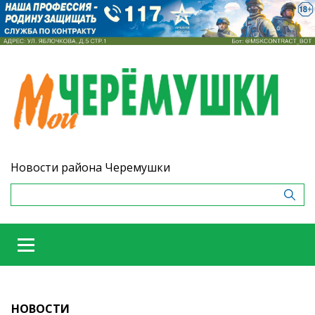
Новости района Черемушки
НОВОСТИ