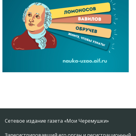
Сетевое издание газета «Мои Черемушки»
Зарегистрировавший его орган и регистрационный