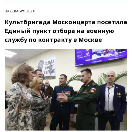
09 ДЕКАБРЯ 2024
Культбригада Москонцерта посетила
Единый пункт отбора на военную
службу по контракту в Москве