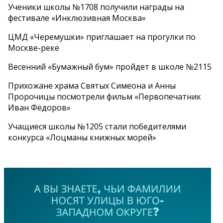
Ученики школы №1708 получили награды на
фестивале «Инклюзивная Москва»
ЦМД «Черемушки» приглашает на прогулки по
Москве-реке
Весенний «Бумажный бум» пройдет в школе №2115
Прихожане храма Святых Симеона и Анны
Пророчицы посмотрели фильм «Первопечатник
Иван Фёдоров»
Учащиеся школы №1205 стали победителями
конкурса «Лоцманы книжных морей»