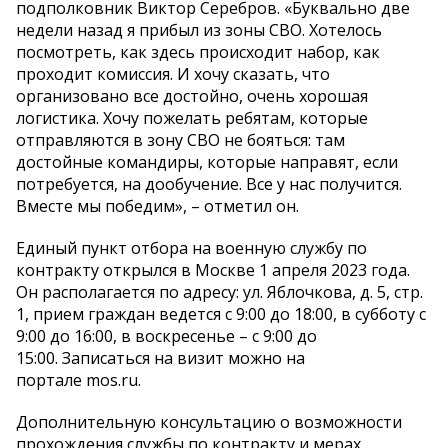
подполковник Виктор Серебров. «Буквально две
недели назад я прибыл из зоны СВО. Хотелось
посмотреть, как здесь происходит набор, как
проходит комиссия. И хочу сказать, что
организовано все достойно, очень хорошая
логистика. Хочу пожелать ребятам, которые
отправляются в зону СВО не бояться: там
достойные командиры, которые направят, если
потребуется, на дообучение. Все у нас получится.
Вместе мы победим», – отметил он.
Единый пункт отбора на военную службу по
контракту открылся в Москве 1 апреля 2023 года.
Он располагается по адресу: ул. Яблочкова, д. 5, стр.
1, прием граждан ведется с 9:00 до 18:00, в субботу с
9:00 до 16:00, в воскресенье – с 9:00 до
15:00. Записаться на визит можно на
портале mos.ru.
Дополнительную консультацию о возможности
прохождения службы по контракту и мерах