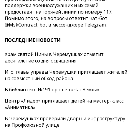
поддержки военнослужащих и их семей
предоставят на горячей линии по номеру 117.
Помимо этого, на вопросы ответит чат-бот
@MskContract_bot в мессенджере Telegram.
ПОСЛЕДНИЕ НОВОСТИ
Храм святой Нины в Черемушках отметит
десятилетие со дня освящения
И. о. главы управы Черемушки приглашает жителей
на совместный обход района
В библиотеке №191 прошел «Час Земли»
Центр «Лидер» приглашает детей на мастер-класс
«Аниматика»
В Черемушках проверили дворы и инфраструктуру
на Профсоюзной улице