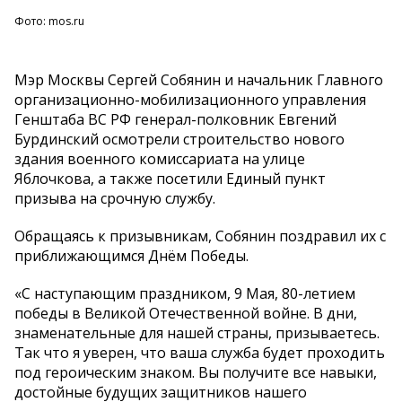
Фото: mos.ru
Мэр Москвы Сергей Собянин и начальник Главного
организационно-мобилизационного управления
Генштаба ВС РФ генерал-полковник Евгений
Бурдинский осмотрели строительство нового
здания военного комиссариата на улице
Яблочкова, а также посетили Единый пункт
призыва на срочную службу.
Обращаясь к призывникам, Собянин поздравил их с
приближающимся Днём Победы.
«С наступающим праздником, 9 Мая, 80-летием
победы в Великой Отечественной войне. В дни,
знаменательные для нашей страны, призываетесь.
Так что я уверен, что ваша служба будет проходить
под героическим знаком. Вы получите все навыки,
достойные будущих защитников нашего