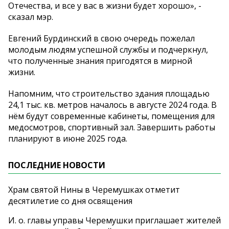
Отечества, и все у вас в жизни будет хорошо», -
сказал мэр.
Евгений Бурдинский в свою очередь пожелал
молодым людям успешной службы и подчеркнул,
что полученные знания пригодятся в мирной
жизни.
Напомним, что строительство здания площадью
24,1 тыс. кв. метров началось в августе 2024 года. В
нём будут современные кабинеты, помещения для
медосмотров, спортивный зал. Завершить работы
планируют в июне 2025 года.
ПОСЛЕДНИЕ НОВОСТИ
Храм святой Нины в Черемушках отметит
десятилетие со дня освящения
И. о. главы управы Черемушки приглашает жителей