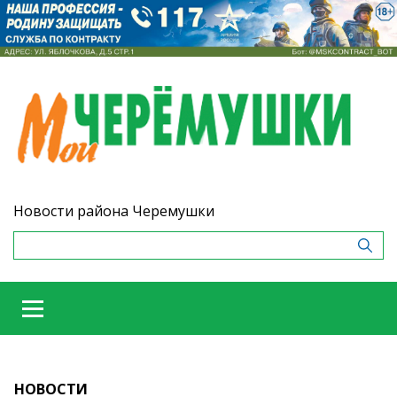
Новости района Черемушки
НОВОСТИ