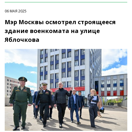
06 МАЯ 2025
Мэр Москвы осмотрел строящееся
здание военкомата на улице
Яблочкова