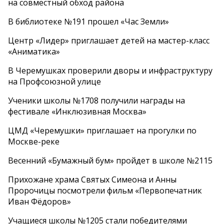
на совместный обход района
В библиотеке №191 прошел «Час Земли»
Центр «Лидер» приглашает детей на мастер-класс
«Аниматика»
В Черемушках проверили дворы и инфраструктуру
на Профсоюзной улице
Ученики школы №1708 получили награды на
фестивале «Инклюзивная Москва»
ЦМД «Черемушки» приглашает на прогулки по
Москве-реке
Весенний «Бумажный бум» пройдет в школе №2115
Прихожане храма Святых Симеона и Анны
Пророчицы посмотрели фильм «Первопечатник
Иван Фёдоров»
Учащиеся школы №1205 стали победителями