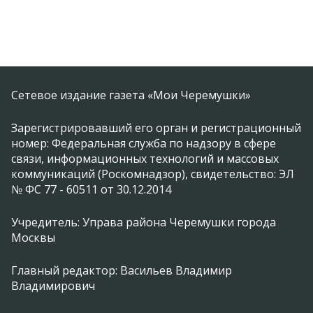
Сетевое издание газета «Мои Черемушки»
Зарегистрировавший его орган и регистрационный
номер: Федеральная служба по надзору в сфере
связи, информационных технологий и массовых
коммуникаций (Роскомнадзор), свидетельство: ЭЛ
№ ФС 77 - 60511 от 30.12.2014
Учредитель: Управа района Черемушки города
Москвы
Главный редактор: Васильев Владимир
Владимирович