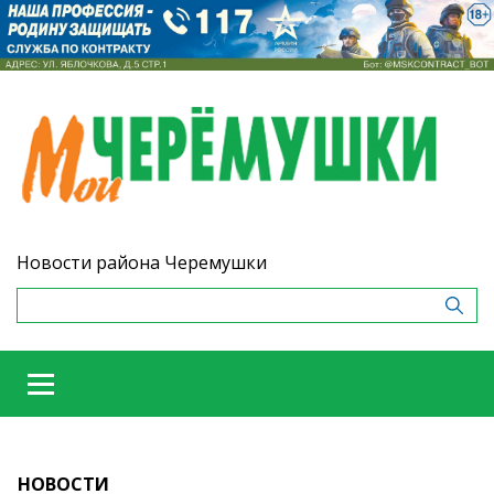
Новости района Черемушки
НОВОСТИ