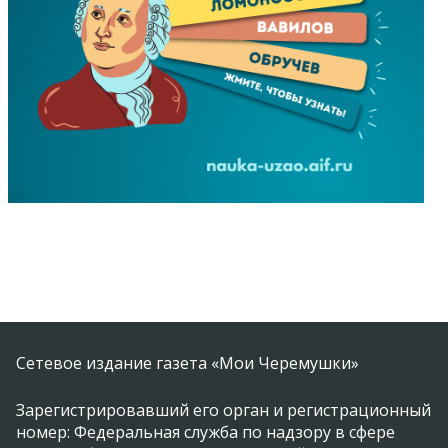
Сетевое издание газета «Мои Черемушки»
Зарегистрировавший его орган и регистрационный
номер: Федеральная служба по надзору в сфере