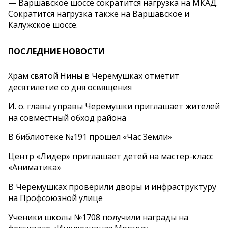
— Варшавское шоссе сократится нагрузка на МКАД.
Сократится нагрузка также на Варшавское и
Калужское шоссе.
ПОСЛЕДНИЕ НОВОСТИ
Храм святой Нины в Черемушках отметит
десятилетие со дня освящения
И. о. главы управы Черемушки приглашает жителей
на совместный обход района
В библиотеке №191 прошел «Час Земли»
Центр «Лидер» приглашает детей на мастер-класс
«Аниматика»
В Черемушках проверили дворы и инфраструктуру
на Профсоюзной улице
Ученики школы №1708 получили награды на