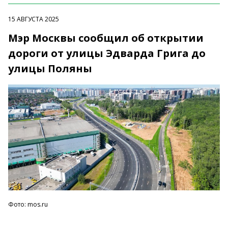
15 АВГУСТА 2025
Мэр Москвы сообщил об открытии
дороги от улицы Эдварда Грига до
улицы Поляны
Фото: mos.ru