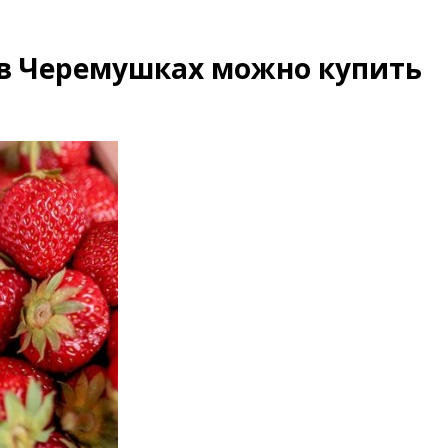
 в Черемушках можно купить