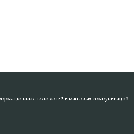
информационных технологий и массовых коммуникаций