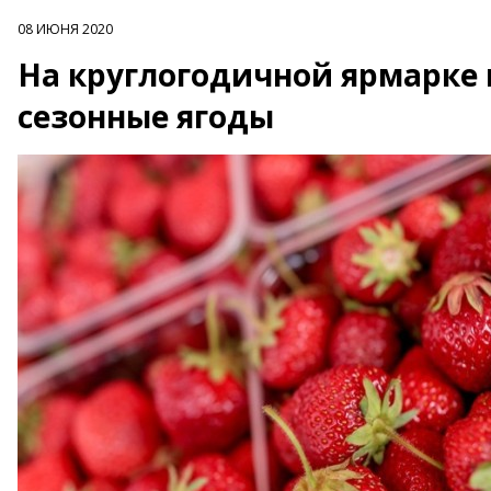
08 ИЮНЯ 2020
На круглогодичной ярмарке
сезонные ягоды