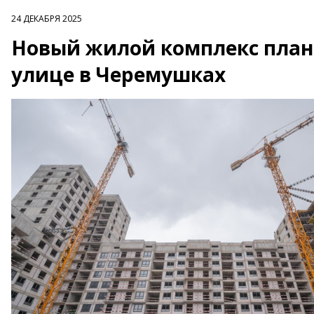
24 ДЕКАБРЯ 2025
Новый жилой комплекс план
улице в Черемушках