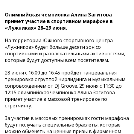
Олимпийская чемпионка Алина Загитова
примет участие в спортивном марафоне в
«Лужниках» 28–29 июня.
На территории Южного спортивного центра
«Лужников» будет больше десяти зон со
спортивными и развлекательными активностями,
которые будут доступны всем посетителям.
28 июня с 16:00 до 16:45 пройдет танцевальная
тренировка с группой чирлидинга и музыкальным
сопровождением от DJ Groove. 29 июня с 11:30 до
12:15 олимпийская чемпионка Алина Загитова
примет участие в массовой тренировке по
стретчингу.
За участие в массовых тренировках гости марафона
будут получать специальные браслеты, которые
можно обменять на ценные призы в фирменном