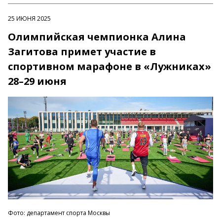
25 ИЮНЯ 2025
Олимпийская чемпионка Алина
Загитова примет участие в
спортивном марафоне в «Лужниках»
28–29 июня
Фото: департамент спорта Москвы