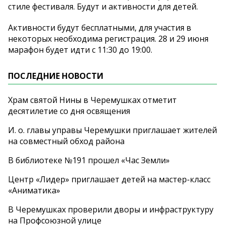
стиле фестиваля. Будут и активности для детей.
Активности будут бесплатными, для участия в
некоторых необходима регистрация. 28 и 29 июня
марафон будет идти с 11:30 до 19:00.
ПОСЛЕДНИЕ НОВОСТИ
Храм святой Нины в Черемушках отметит
десятилетие со дня освящения
И. о. главы управы Черемушки приглашает жителей
на совместный обход района
В библиотеке №191 прошел «Час Земли»
Центр «Лидер» приглашает детей на мастер-класс
«Аниматика»
В Черемушках проверили дворы и инфраструктуру
на Профсоюзной улице