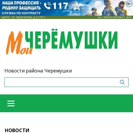
Новости района Черемушки
НОВОСТИ