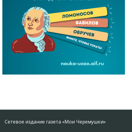
Сетевое издание газета «Мои Черемушки»