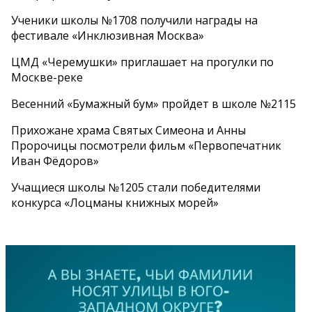
Ученики школы №1708 получили награды на
фестивале «Инклюзивная Москва»
ЦМД «Черемушки» приглашает на прогулки по
Москве-реке
Весенний «Бумажный бум» пройдет в школе №2115
Прихожане храма Святых Симеона и Анны
Пророчицы посмотрели фильм «Первопечатник
Иван Фёдоров»
Учащиеся школы №1205 стали победителями
конкурса «Лоцманы книжных морей»