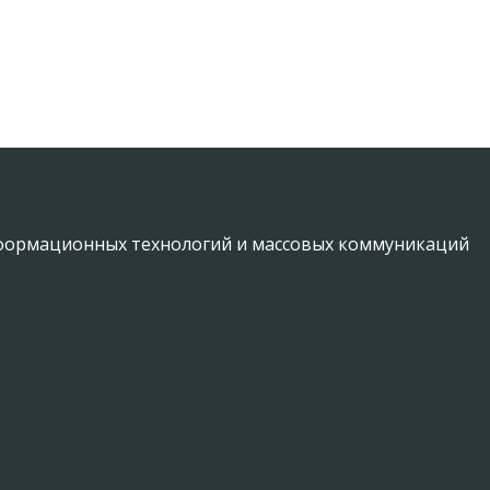
информационных технологий и массовых коммуникаций