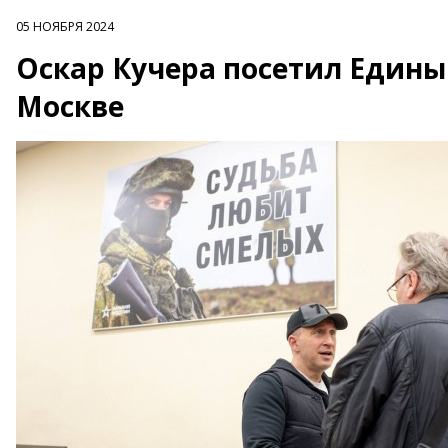
05 НОЯБРЯ 2024
Оскар Кучера посетил Едины
Москве