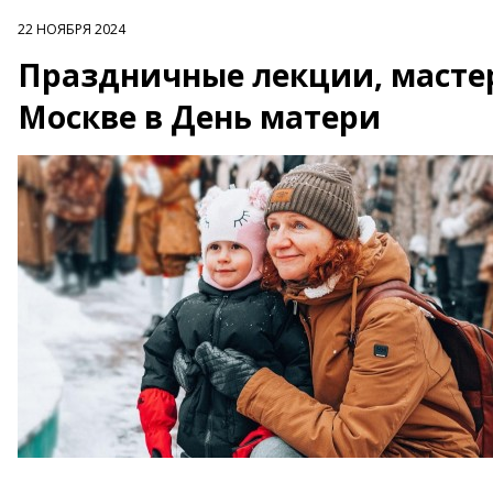
22 НОЯБРЯ 2024
Праздничные лекции, мастер
Москве в День матери