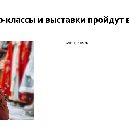
-классы и выставки пройдут 
Фото: mos.ru