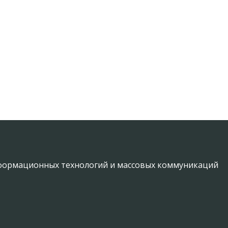
информационных технологий и массовых коммуникаций