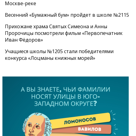
Москве-реке
Весенний «Бумажный бум» пройдет в школе №2115
Прихожане храма Святых Симеона и Анны
Пророчицы посмотрели фильм «Первопечатник
Иван Фёдоров»
Учащиеся школы №1205 стали победителями
конкурса «Лоцманы книжных морей»