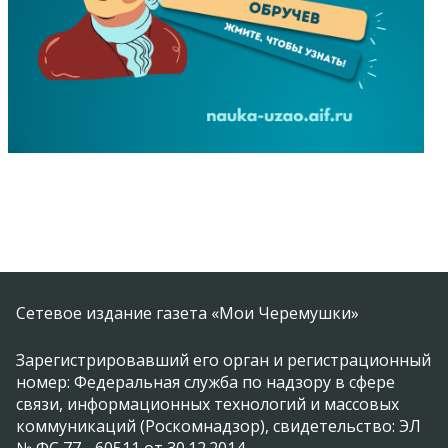
Сетевое издание газета «Мои Черемушки»
Зарегистрировавший его орган и регистрационный
номер: Федеральная служба по надзору в сфере
связи, информационных технологий и массовых
коммуникаций (Роскомнадзор), свидетельство: ЭЛ
№ ФС 77 - 60511 от 30.12.2014