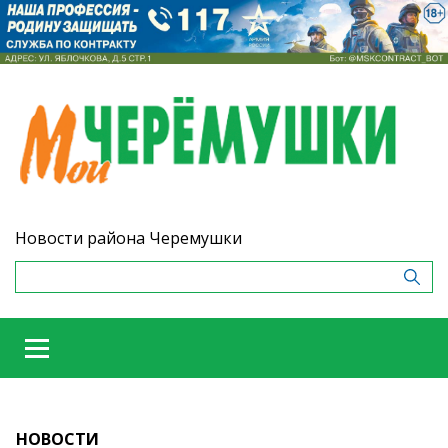
Новости района Черемушки
НОВОСТИ