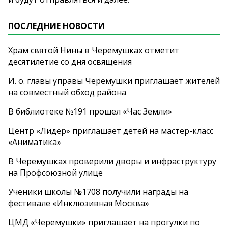
ПОСЛЕДНИЕ НОВОСТИ
Храм святой Нины в Черемушках отметит
десятилетие со дня освящения
И. о. главы управы Черемушки приглашает жителей
на совместный обход района
В библиотеке №191 прошел «Час Земли»
Центр «Лидер» приглашает детей на мастер-класс
«Аниматика»
В Черемушках проверили дворы и инфраструктуру
на Профсоюзной улице
Ученики школы №1708 получили награды на
фестивале «Инклюзивная Москва»
ЦМД «Черемушки» приглашает на прогулки по