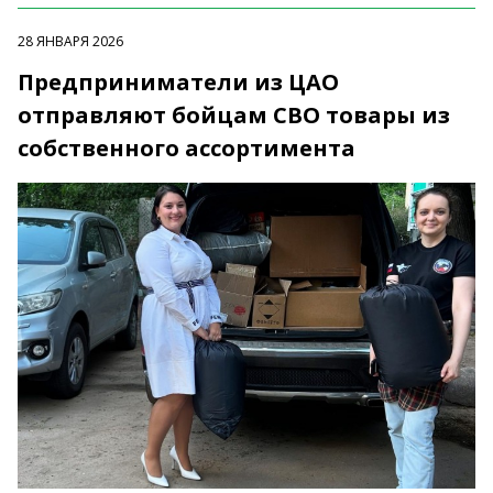
28 ЯНВАРЯ 2026
Предприниматели из ЦАО
отправляют бойцам СВО товары из
собственного ассортимента