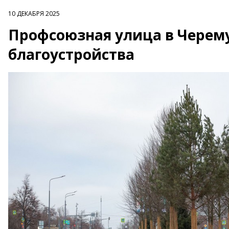
10 ДЕКАБРЯ 2025
Профсоюзная улица в Черем
благоустройства