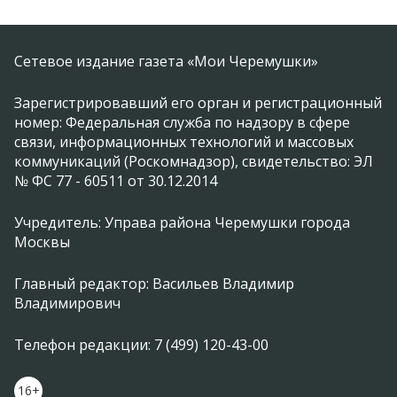
Сетевое издание газета «Мои Черемушки»
Зарегистрировавший его орган и регистрационный
номер: Федеральная служба по надзору в сфере
связи, информационных технологий и массовых
коммуникаций (Роскомнадзор), свидетельство: ЭЛ
№ ФС 77 - 60511 от 30.12.2014
Учредитель: Управа района Черемушки города
Москвы
Главный редактор: Васильев Владимир
Владимирович
Телефон редакции: 7 (499) 120-43-00
16+