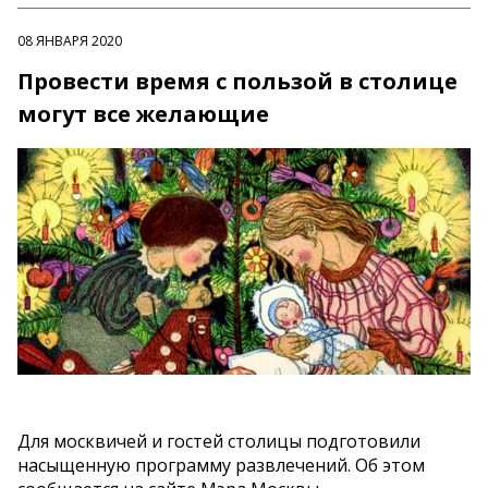
08 ЯНВАРЯ 2020
Провести время с пользой в столице
могут все желающие
Для москвичей и гостей столицы подготовили
насыщенную программу развлечений. Об этом