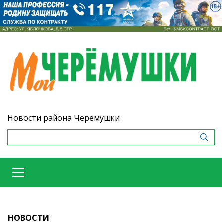
Новости района Черемушки
НОВОСТИ