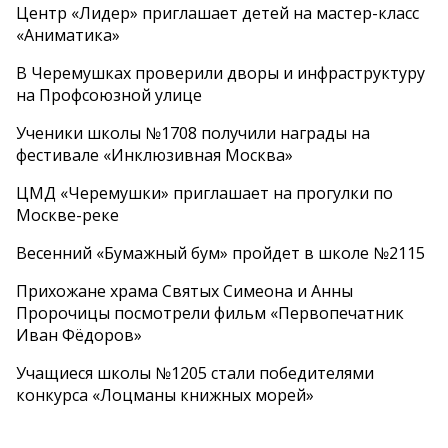
Центр «Лидер» приглашает детей на мастер-класс
«Аниматика»
В Черемушках проверили дворы и инфраструктуру
на Профсоюзной улице
Ученики школы №1708 получили награды на
фестивале «Инклюзивная Москва»
ЦМД «Черемушки» приглашает на прогулки по
Москве-реке
Весенний «Бумажный бум» пройдет в школе №2115
Прихожане храма Святых Симеона и Анны
Пророчицы посмотрели фильм «Первопечатник
Иван Фёдоров»
Учащиеся школы №1205 стали победителями
конкурса «Лоцманы книжных морей»