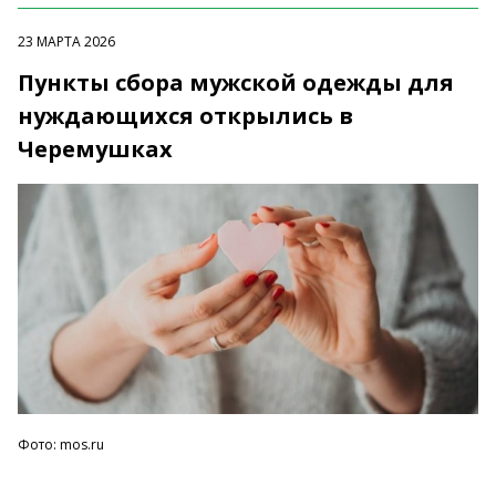
23 МАРТА 2026
Пункты сбора мужской одежды для
нуждающихся открылись в
Черемушках
Фото: mos.ru