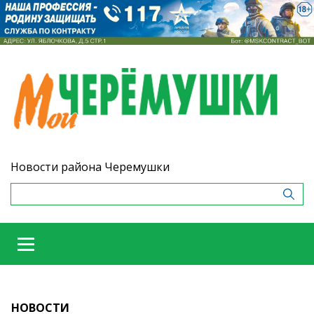
Новости района Черемушки
НОВОСТИ