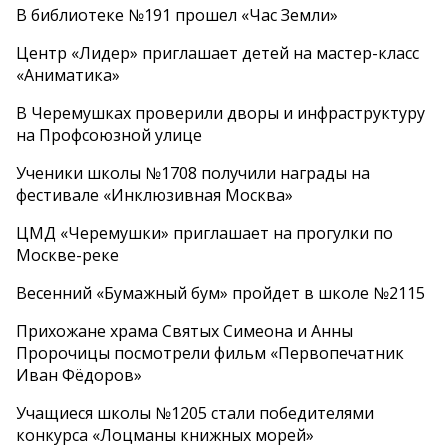
В библиотеке №191 прошел «Час Земли»
Центр «Лидер» приглашает детей на мастер-класс
«Аниматика»
В Черемушках проверили дворы и инфраструктуру
на Профсоюзной улице
Ученики школы №1708 получили награды на
фестивале «Инклюзивная Москва»
ЦМД «Черемушки» приглашает на прогулки по
Москве-реке
Весенний «Бумажный бум» пройдет в школе №2115
Прихожане храма Святых Симеона и Анны
Пророчицы посмотрели фильм «Первопечатник
Иван Фёдоров»
Учащиеся школы №1205 стали победителями
конкурса «Лоцманы книжных морей»