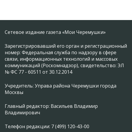
Сетевое издание газета «Мои Черемушки»
Зарегистрировавший его орган и регистрационный
номер: Федеральная служба по надзору в сфере
связи, информационных технологий и массовых
коммуникаций (Роскомнадзор), свидетельство: ЭЛ
№ ФС 77 - 60511 от 30.12.2014
Учредитель: Управа района Черемушки города
Москвы
Главный редактор: Васильев Владимир
Владимирович
Телефон редакции: 7 (499) 120-43-00