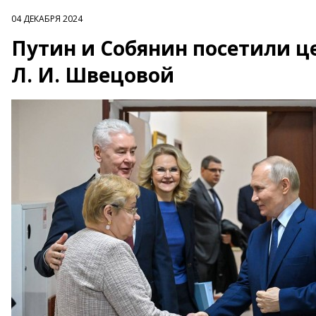
04 ДЕКАБРЯ 2024
Путин и Собянин посетили ц
Л. И. Швецовой