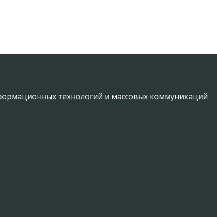
информационных технологий и массовых коммуникаций