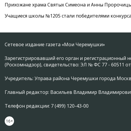
Прихожане храма Святых Симеона и Анны Пророчиц
Учащиеся школы №1205 стали победителями конкурс
Сетевое издание газета «Мои Черемушки»
Зарегистрировавший его орган и регистрационный н
(Роскомнадзор), свидетельство: ЭЛ № ФС 77 - 60511 от
Учредитель: Управа района Черемушки города Моск
Главный редактор: Васильев Владимир Владимирови
Телефон редакции: 7 (499) 120-43-00
16+