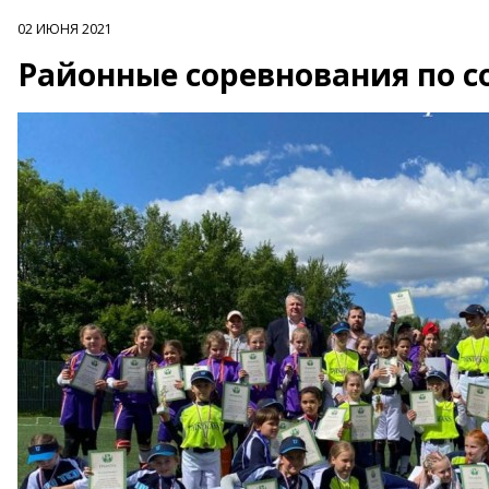
02 ИЮНЯ 2021
Районные соревнования по 