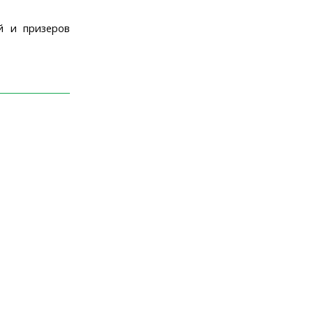
й и призеров