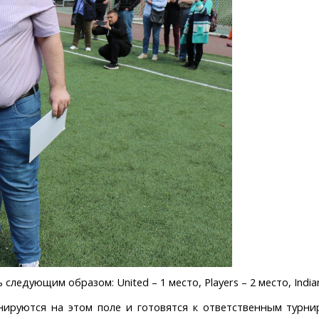
едующим образом: United – 1 место, Players – 2 место, Indian
нируются на этом поле и готовятся к ответственным турни