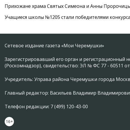
Прихожане храма Святых Симеона и Анны Пророчиц
Учащиеся школы №1205 стали победителями конкурс
Сетевое издание газета «Мои Черемушки»
Зарегистрировавший его орган и регистрационный н
(Роскомнадзор), свидетельство: ЭЛ № ФС 77 - 60511 от
Учредитель: Управа района Черемушки города Моск
Главный редактор: Васильев Владимир Владимирови
Телефон редакции: 7 (499) 120-43-00
16+