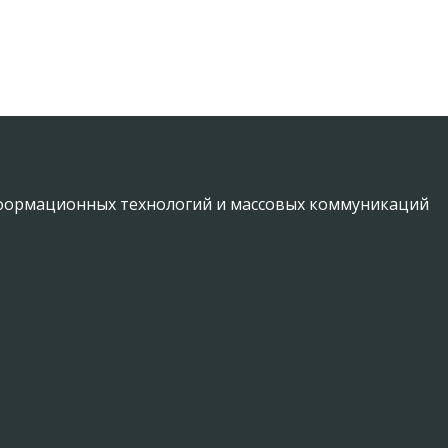
информационных технологий и массовых коммуникаций