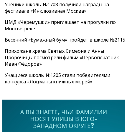
Ученики школы №1708 получили награды на
фестивале «Инклюзивная Москва»
ЦМД «Черемушки» приглашает на прогулки по
Москве-реке
Весенний «Бумажный бум» пройдет в школе №2115
Прихожане храма Святых Симеона и Анны
Пророчицы посмотрели фильм «Первопечатник
Иван Фёдоров»
Учащиеся школы №1205 стали победителями
конкурса «Лоцманы книжных морей»