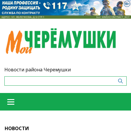
Новости района Черемушки
НОВОСТИ