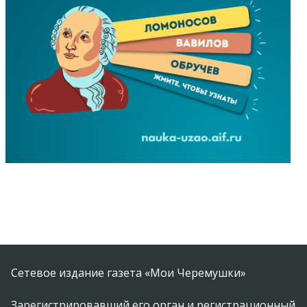
Сетевое издание газета «Мои Черемушки»
Зарегистрировавший его орган и регистрационный