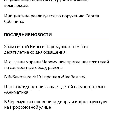
комплексам.
Инициатива реализуется по поручению Сергея
Собянина.
ПОСЛЕДНИЕ НОВОСТИ
Храм святой Нины в Черемушках отметит
десятилетие со дня освящения
И. о. главы управы Черемушки приглашает жителей
на совместный обход района
В библиотеке №191 прошел «Час Земли»
Центр «Лидер» приглашает детей на мастер-класс
«Аниматика»
В Черемушках проверили дворы и инфраструктуру
на Профсоюзной улице