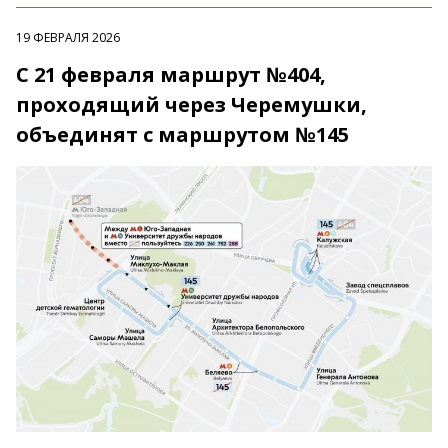
19 ФЕВРАЛЯ 2026
С 21 февраля маршрут №404,
проходящий через Черемушки,
объединят с маршрутом №145