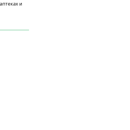
аптеках и