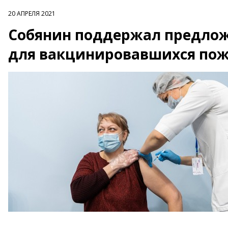
20 АПРЕЛЯ 2021
Собянин поддержал предлож
для вакцинировавшихся по