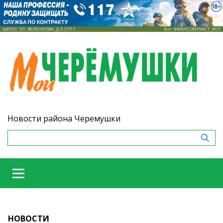
Новости района Черемушки
НОВОСТИ