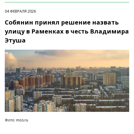
04 ФЕВРАЛЯ 2026
Собянин принял решение назвать
улицу в Раменках в честь Владимира
Этуша
Фото: mos.ru