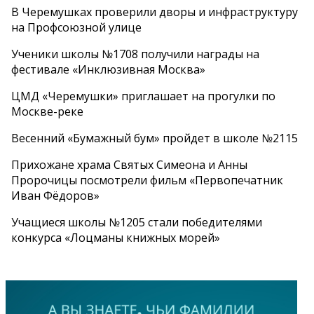
В Черемушках проверили дворы и инфраструктуру
на Профсоюзной улице
Ученики школы №1708 получили награды на
фестивале «Инклюзивная Москва»
ЦМД «Черемушки» приглашает на прогулки по
Москве-реке
Весенний «Бумажный бум» пройдет в школе №2115
Прихожане храма Святых Симеона и Анны
Пророчицы посмотрели фильм «Первопечатник
Иван Фёдоров»
Учащиеся школы №1205 стали победителями
конкурса «Лоцманы книжных морей»