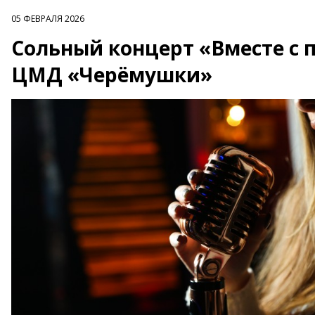
05 ФЕВРАЛЯ 2026
Сольный концерт «Вместе с 
ЦМД «Черёмушки»