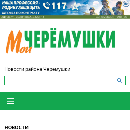
Новости района Черемушки
НОВОСТИ