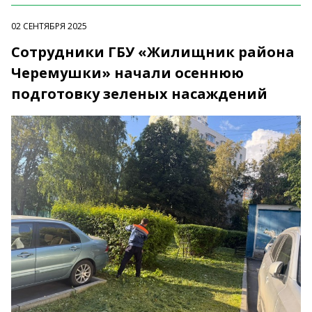
02 СЕНТЯБРЯ 2025
Сотрудники ГБУ «Жилищник района
Черемушки» начали осеннюю
подготовку зеленых насаждений