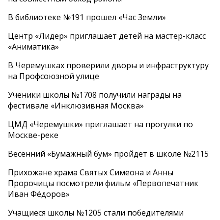
В библиотеке №191 прошел «Час Земли»
Центр «Лидер» приглашает детей на мастер-класс
«Аниматика»
В Черемушках проверили дворы и инфраструктуру
на Профсоюзной улице
Ученики школы №1708 получили награды на
фестивале «Инклюзивная Москва»
ЦМД «Черемушки» приглашает на прогулки по
Москве-реке
Весенний «Бумажный бум» пройдет в школе №2115
Прихожане храма Святых Симеона и Анны
Пророчицы посмотрели фильм «Первопечатник
Иван Фёдоров»
Учащиеся школы №1205 стали победителями