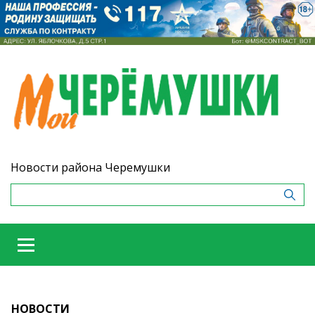
Новости района Черемушки
НОВОСТИ