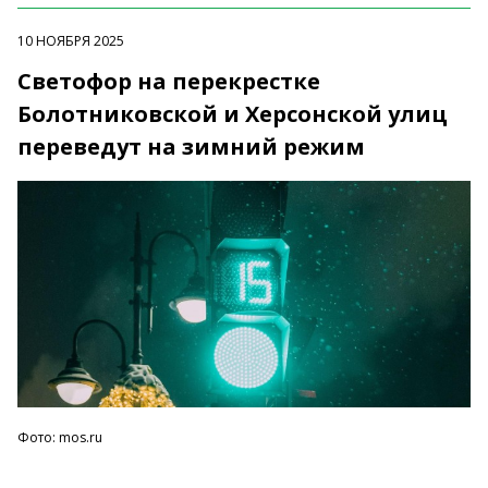
10 НОЯБРЯ 2025
Светофор на перекрестке
Болотниковской и Херсонской улиц
переведут на зимний режим
Фото: mos.ru