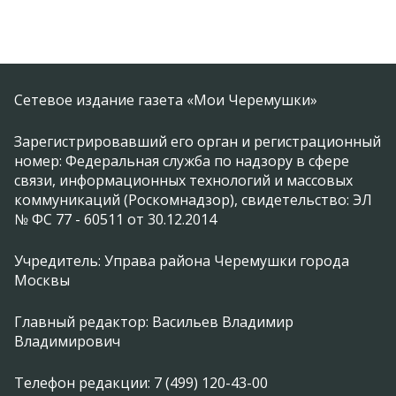
Сетевое издание газета «Мои Черемушки»
Зарегистрировавший его орган и регистрационный
номер: Федеральная служба по надзору в сфере
связи, информационных технологий и массовых
коммуникаций (Роскомнадзор), свидетельство: ЭЛ
№ ФС 77 - 60511 от 30.12.2014
Учредитель: Управа района Черемушки города
Москвы
Главный редактор: Васильев Владимир
Владимирович
Телефон редакции: 7 (499) 120-43-00