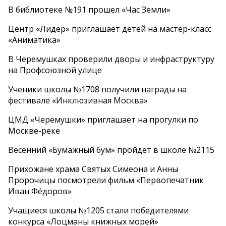
В библиотеке №191 прошел «Час Земли»
Центр «Лидер» приглашает детей на мастер-класс
«Аниматика»
В Черемушках проверили дворы и инфраструктуру
на Профсоюзной улице
Ученики школы №1708 получили награды на
фестивале «Инклюзивная Москва»
ЦМД «Черемушки» приглашает на прогулки по
Москве-реке
Весенний «Бумажный бум» пройдет в школе №2115
Прихожане храма Святых Симеона и Анны
Пророчицы посмотрели фильм «Первопечатник
Иван Фёдоров»
Учащиеся школы №1205 стали победителями
конкурса «Лоцманы книжных морей»