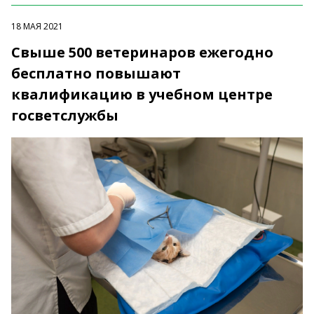
18 МАЯ 2021
Свыше 500 ветеринаров ежегодно
бесплатно повышают
квалификацию в учебном центре
госветслужбы