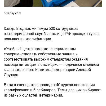
pixabay.com
Каждый год как минимум 500 сотрудников
госветеринарной службы столицы РФ проходят курсы
повышения квалификации.
«Учебный центр помогает специалистам
совершенствовать собственные знания и
соответствовать высоким стандартам оказания
помощи питомцам в столице», — поделился мнением
глава столичного Комитета ветеринарии Алексей
Сауткин.
В год в спеццентре проводят 40 курсов повышения
квалификации и 6 вебинаров. Темы для них выбирают
из разных областей ветеринарии.