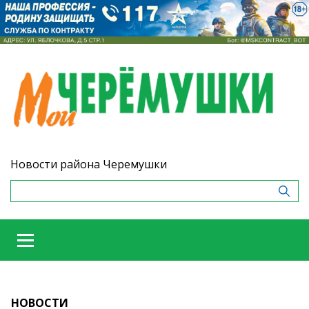
Новости района Черемушки
НОВОСТИ