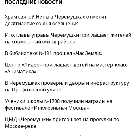
ПОСЛЕДНИЕ НОВОСТИ
Храм святой Нины в Черемушках отметит
десятилетие со дня освящения
И. о. главы управы Черемушки приглашает жителей
на совместный обход района
В библиотеке №191 прошел «Час Земли»
Центр «Лидер» приглашает детей на мастер-класс
«Аниматика»
В Черемушках проверили дворы и инфраструктуру
на Профсоюзной улице
Ученики школы №1708 получили награды на
фестивале «Инклюзивная Москва»
ЦМД «Черемушки» приглашает на прогулки по
Москве-реке