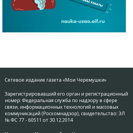
Сетевое издание газета «Мои Черемушки»
Зарегистрировавший его орган и регистрационный
номер: Федеральная служба по надзору в сфере
связи, информационных технологий и массовых
коммуникаций (Роскомнадзор), свидетельство: ЭЛ
№ ФС 77 - 60511 от 30.12.2014