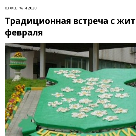
03 ФЕВРАЛЯ 2020
Традиционная встреча с жит
февраля