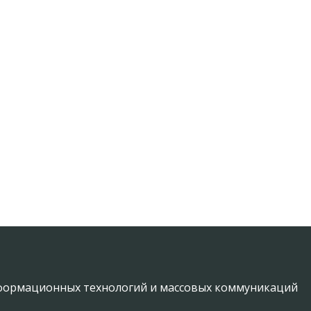
информационных технологий и массовых коммуникаций