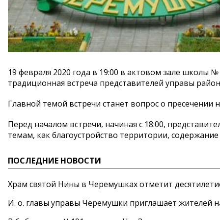
19 февраля 2020 года в 19:00 в актовом зале школы №
традиционная встреча представителей управы район
Главной темой встречи станет вопрос о пресечении
Перед началом встречи, начиная с 18:00, представит
темам, как благоустройство территории, содержание 
ПОСЛЕДНИЕ НОВОСТИ
Храм святой Нины в Черемушках отметит десятилети
И. о. главы управы Черемушки приглашает жителей н