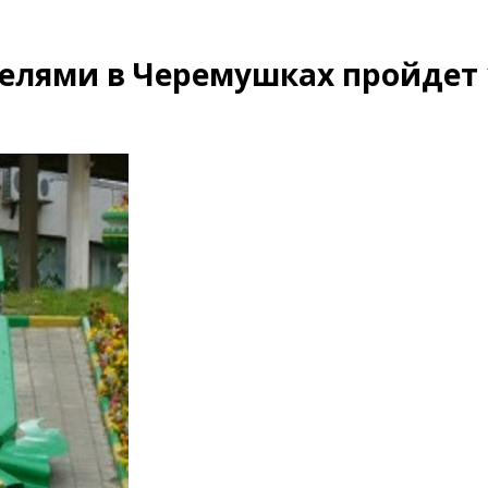
елями в Черемушках пройдет 