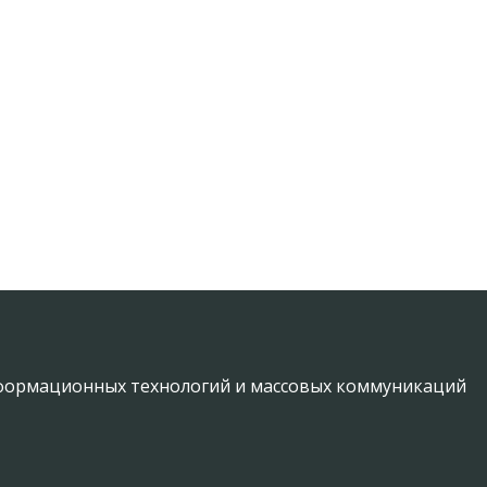
информационных технологий и массовых коммуникаций