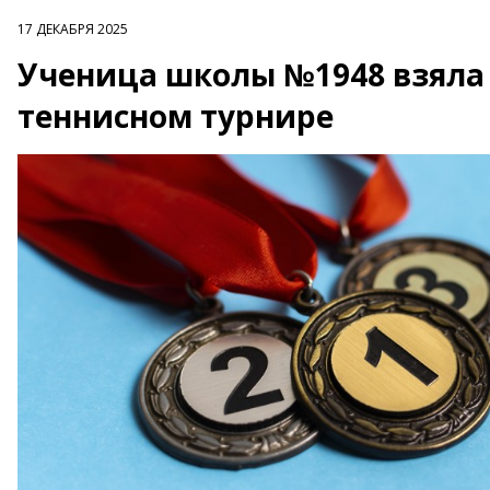
17 ДЕКАБРЯ 2025
Ученица школы №1948 взяла 
теннисном турнире