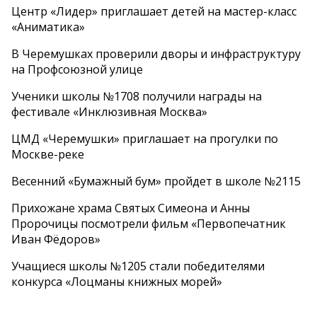
Центр «Лидер» приглашает детей на мастер-класс
«Аниматика»
В Черемушках проверили дворы и инфраструктуру
на Профсоюзной улице
Ученики школы №1708 получили награды на
фестивале «Инклюзивная Москва»
ЦМД «Черемушки» приглашает на прогулки по
Москве-реке
Весенний «Бумажный бум» пройдет в школе №2115
Прихожане храма Святых Симеона и Анны
Пророчицы посмотрели фильм «Первопечатник
Иван Фёдоров»
Учащиеся школы №1205 стали победителями
конкурса «Лоцманы книжных морей»