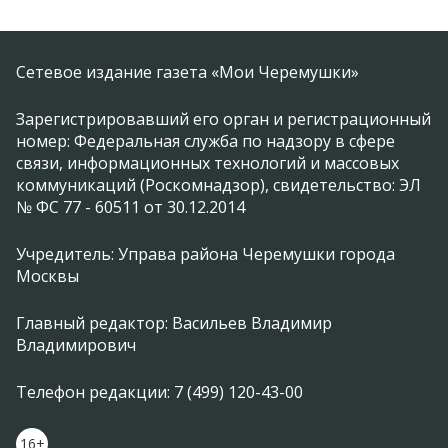
Сетевое издание газета «Мои Черемушки»
Зарегистрировавший его орган и регистрационный
номер: Федеральная служба по надзору в сфере
связи, информационных технологий и массовых
коммуникаций (Роскомнадзор), свидетельство: ЭЛ
№ ФС 77 - 60511 от 30.12.2014
Учредитель: Управа района Черемушки города
Москвы
Главный редактор: Васильев Владимир
Владимирович
Телефон редакции: 7 (499) 120-43-00
16+