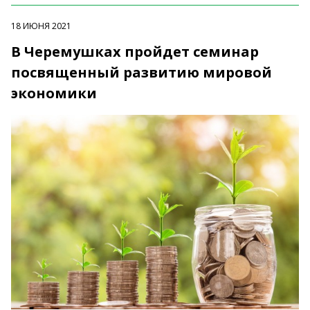
18 ИЮНЯ 2021
В Черемушках пройдет семинар
посвященный развитию мировой
экономики