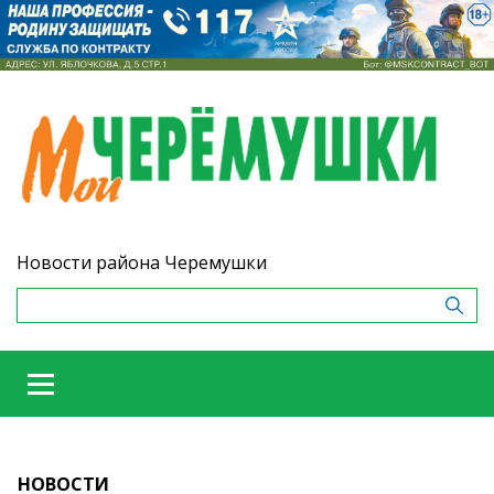
Новости района Черемушки
НОВОСТИ