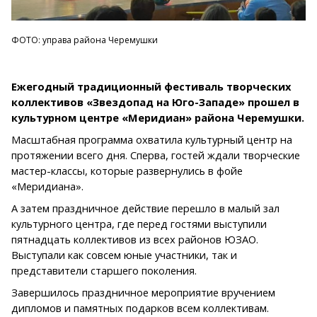
ФОТО: управа района Черемушки
Ежегодный традиционный фестиваль творческих
коллективов «Звездопад на Юго-Западе» прошел в
культурном центре «Меридиан» района Черемушки.
Масштабная программа охватила культурный центр на
протяжении всего дня. Сперва, гостей ждали творческие
мастер-классы, которые развернулись в фойе
«Меридиана».
А затем праздничное действие перешло в малый зал
культурного центра, где перед гостями выступили
пятнадцать коллективов из всех районов ЮЗАО.
Выступали как совсем юные участники, так и
представители старшего поколения.
Завершилось праздничное мероприятие вручением
дипломов и памятных подарков всем коллективам.