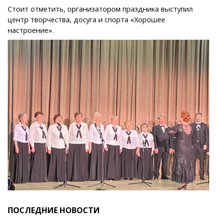
Стоит отметить, организатором праздника выступил
центр творчества, досуга и спорта «Хорошее
настроение».
ПОСЛЕДНИЕ НОВОСТИ