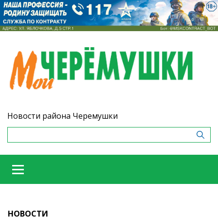
Новости района Черемушки
НОВОСТИ