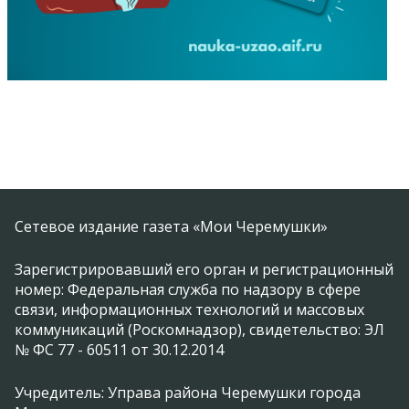
Сетевое издание газета «Мои Черемушки»
Зарегистрировавший его орган и регистрационный
номер: Федеральная служба по надзору в сфере
связи, информационных технологий и массовых
коммуникаций (Роскомнадзор), свидетельство: ЭЛ
№ ФС 77 - 60511 от 30.12.2014
Учредитель: Управа района Черемушки города