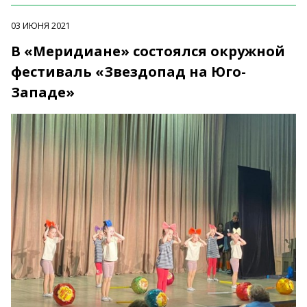
03 ИЮНЯ 2021
В «Меридиане» состоялся окружной
фестиваль «Звездопад на Юго-
Западе»