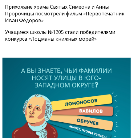
Прихожане храма Святых Симеона и Анны
Пророчицы посмотрели фильм «Первопечатник
Иван Фёдоров»
Учащиеся школы №1205 стали победителями
конкурса «Лоцманы книжных морей»