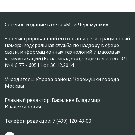
Сетевое издание газета «Мои Черемушки»
Зарегистрировавший его орган и регистрационный
номер: Федеральная служба по надзору в сфере
связи, информационных технологий и массовых
коммуникаций (Роскомнадзор), свидетельство: ЭЛ
№ ФС 77 - 60511 от 30.12.2014
Учредитель: Управа района Черемушки города
Москвы
Главный редактор: Васильев Владимир
Владимирович
Телефон редакции: 7 (499) 120-43-00