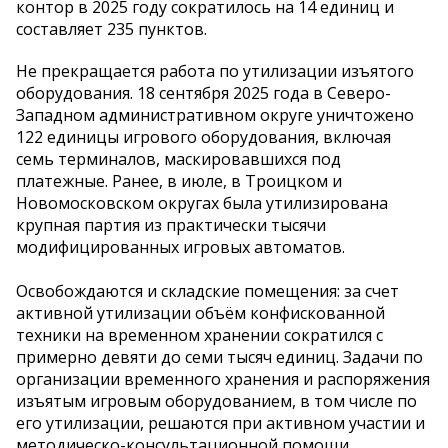
контор в 2025 году сократилось на 14 единиц и
составляет 235 пунктов.
Не прекращается работа по утилизации изъятого
оборудования. 18 сентября 2025 года в Северо-
Западном административном округе уничтожено
122 единицы игрового оборудования, включая
семь терминалов, маскировавшихся под
платежные. Ранее, в июле, в Троицком и
Новомосковском округах была утилизирована
крупная партия из практически тысячи
модифицированных игровых автоматов.
Освобождаются и складские помещения: за счет
активной утилизации объём конфискованной
техники на временном хранении сократился с
примерно девяти до семи тысяч единиц. Задачи по
организации временного хранения и распоряжения
изъятым игровым оборудованием, в том числе по
его утилизации, решаются при активном участии и
методическо-консультационной помощи