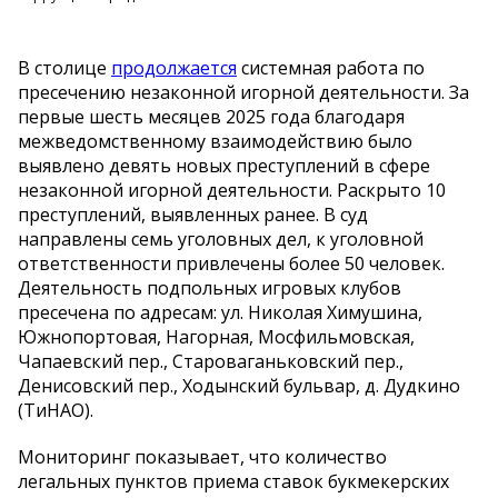
В столице
продолжается
системная работа по
пресечению незаконной игорной деятельности. За
первые шесть месяцев 2025 года благодаря
межведомственному взаимодействию было
выявлено девять новых преступлений в сфере
незаконной игорной деятельности. Раскрыто 10
преступлений, выявленных ранее. В суд
направлены семь уголовных дел, к уголовной
ответственности привлечены более 50 человек.
Деятельность подпольных игровых клубов
пресечена по адресам: ул. Николая Химушина,
Южнопортовая, Нагорная, Мосфильмовская,
Чапаевский пер., Староваганьковский пер.,
Денисовский пер., Ходынский бульвар, д. Дудкино
(ТиНАО).
Мониторинг показывает, что количество
легальных пунктов приема ставок букмекерских