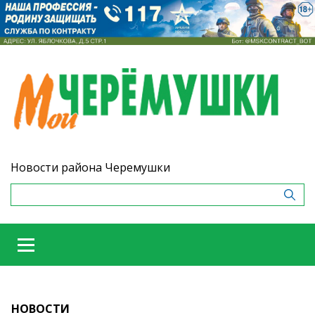
Новости района Черемушки
НОВОСТИ