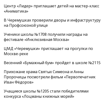
Центр «Лидер» приглашает детей на мастер-класс
«Аниматика»
В Черемушках проверили дворы и инфраструктуру
на Профсоюзной улице
Ученики школы №1708 получили награды на
фестивале «Инклюзивная Москва»
ЦМД «Черемушки» приглашает на прогулки по
Москве-реке
Весенний «Бумажный бум» пройдет в школе №2115
Прихожане храма Святых Симеона и Анны
Пророчицы посмотрели фильм «Первопечатник
Иван Фёдоров»
Учащиеся школы №1205 стали победителями
конкурса «Лоцманы книжных морей»