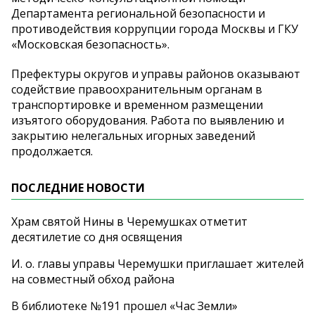
Департамента региональной безопасности и
противодействия коррупции города Москвы и ГКУ
«Московская безопасность».
Префектуры округов и управы районов оказывают
содействие правоохранительным органам в
транспортировке и временном размещении
изъятого оборудования. Работа по выявлению и
закрытию нелегальных игорных заведений
продолжается.
ПОСЛЕДНИЕ НОВОСТИ
Храм святой Нины в Черемушках отметит
десятилетие со дня освящения
И. о. главы управы Черемушки приглашает жителей
на совместный обход района
В библиотеке №191 прошел «Час Земли»