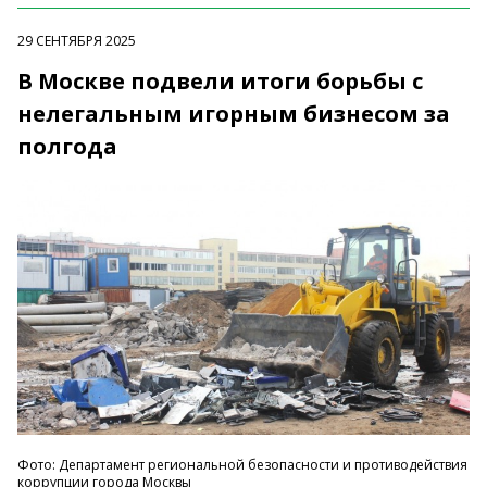
29 СЕНТЯБРЯ 2025
В Москве подвели итоги борьбы с
нелегальным игорным бизнесом за
полгода
Фото: Департамент региональной безопасности и противодействия
коррупции города Москвы