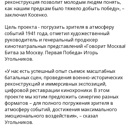
реконструкция позволит молодым людям понять,
как нашим предкам было тяжело добыть победу», –
заключил Косенко.
Цель проекта - погрузить зрителя в атмосферу
событий 1941 года, отметил художественный
руководитель и генеральный продюсер
кинотеатральных представлений «Говорит Москва!
Битва за Москву. Первая Победа» Игорь
Угольников.
«У нас есть успешный опыт съемок масштабных
батальных сцен, проведения военно-исторических
реконструкций и иммерсивных экспозиций,
цифровой реставрации кинохроники. В этом
проекте мы хотим предложить синергию разных
форматов – для полного погружения зрителя в
атмосферу событий, достижения максимального
эмоционального воздействия», – сказал
Угольников.