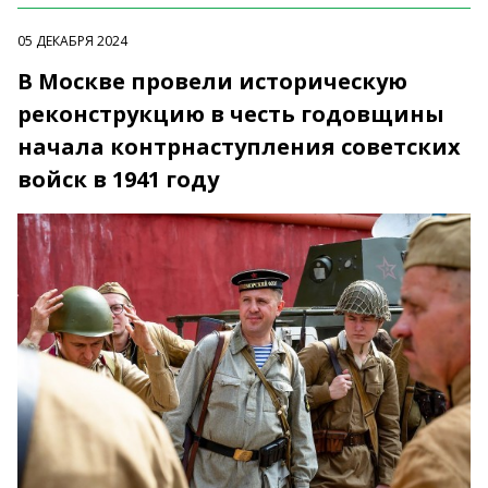
05 ДЕКАБРЯ 2024
В Москве провели историческую
реконструкцию в честь годовщины
начала контрнаступления советских
войск в 1941 году