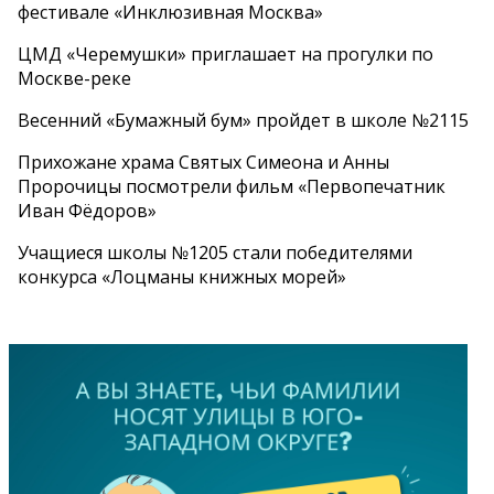
фестивале «Инклюзивная Москва»
ЦМД «Черемушки» приглашает на прогулки по
Москве-реке
Весенний «Бумажный бум» пройдет в школе №2115
Прихожане храма Святых Симеона и Анны
Пророчицы посмотрели фильм «Первопечатник
Иван Фёдоров»
Учащиеся школы №1205 стали победителями
конкурса «Лоцманы книжных морей»