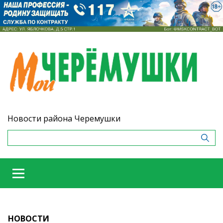
Новости района Черемушки
НОВОСТИ