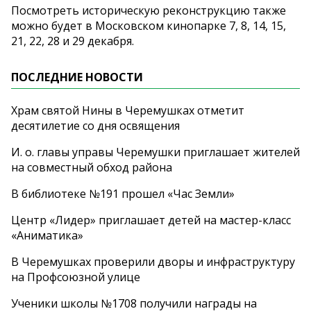
Посмотреть историческую реконструкцию также
можно будет в Московском кинопарке 7, 8, 14, 15,
21, 22, 28 и 29 декабря.
ПОСЛЕДНИЕ НОВОСТИ
Храм святой Нины в Черемушках отметит
десятилетие со дня освящения
И. о. главы управы Черемушки приглашает жителей
на совместный обход района
В библиотеке №191 прошел «Час Земли»
Центр «Лидер» приглашает детей на мастер-класс
«Аниматика»
В Черемушках проверили дворы и инфраструктуру
на Профсоюзной улице
Ученики школы №1708 получили награды на