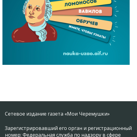
Сетевое издание газета «Мои Черемушки»
Зарегистрировавший его орган и регистрационный
номер: Федеральная служба по надзору в сфере