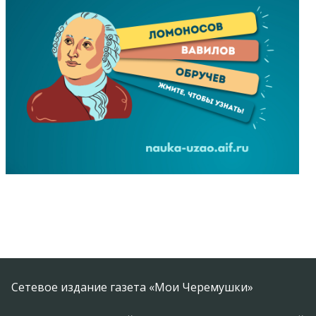
Сетевое издание газета «Мои Черемушки»