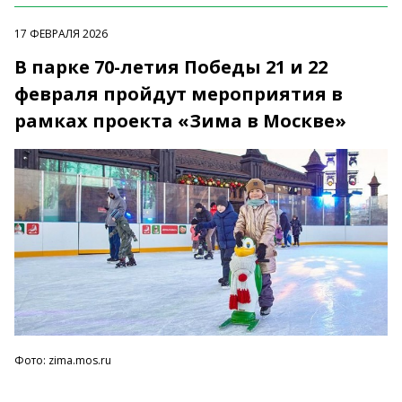
17 ФЕВРАЛЯ 2026
В парке 70-летия Победы 21 и 22
февраля пройдут мероприятия в
рамках проекта «Зима в Москве»
Фото: zima.mos.ru