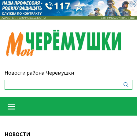
Новости района Черемушки
НОВОСТИ