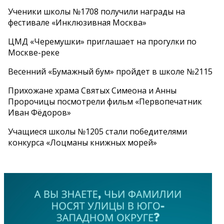
Ученики школы №1708 получили награды на
фестивале «Инклюзивная Москва»
ЦМД «Черемушки» приглашает на прогулки по
Москве-реке
Весенний «Бумажный бум» пройдет в школе №2115
Прихожане храма Святых Симеона и Анны
Пророчицы посмотрели фильм «Первопечатник
Иван Фёдоров»
Учащиеся школы №1205 стали победителями
конкурса «Лоцманы книжных морей»