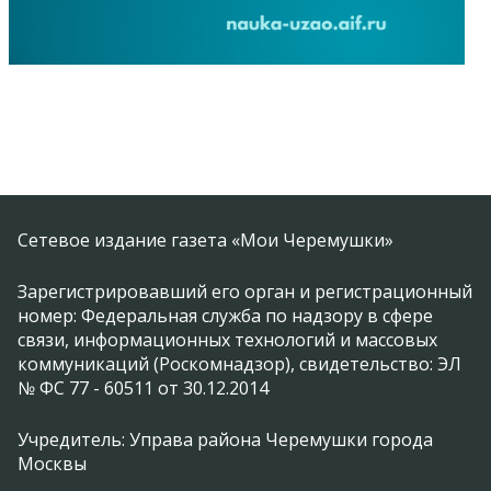
Сетевое издание газета «Мои Черемушки»
Зарегистрировавший его орган и регистрационный
номер: Федеральная служба по надзору в сфере
связи, информационных технологий и массовых
коммуникаций (Роскомнадзор), свидетельство: ЭЛ
№ ФС 77 - 60511 от 30.12.2014
Учредитель: Управа района Черемушки города
Москвы