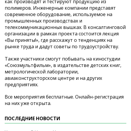
как производят и тестируют продукцию из
полимеров. Инженерные компании представят
современное оборудование, используемое на
промышленных производствах и
телекоммуникационных вышках. В консалтинговой
организации в рамках проекта состоится лекция
«Вы приняты!», где расскажут о тенденциях на
рынке труда и дадут советы по трудоустройству.
Также участники смогут побывать на киностудии
«Союзмультфильм», в издательстве детских книг,
метрологической лаборатории,
авиаконструкторском центре и на других
предприятиях.
Все мероприятия бесплатные. Онлайн-регистрация
на них уже открыта.
ПОСЛЕДНИЕ НОВОСТИ