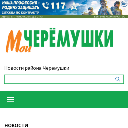
Новости района Черемушки
НОВОСТИ