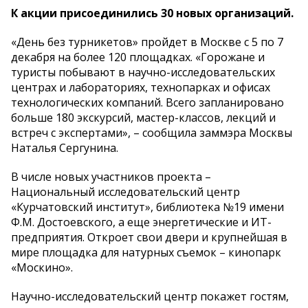
К акции присоединились 30 новых организаций.
«День без турникетов» пройдет в Москве с 5 по 7
декабря на более 120 площадках. «Горожане и
туристы побывают в научно-исследовательских
центрах и лабораториях, технопарках и офисах
технологических компаний. Всего запланировано
больше 180 экскурсий, мастер-классов, лекций и
встреч с экспертами», – сообщила заммэра Москвы
Наталья Сергунина.
В числе новых участников проекта –
Национальный исследовательский центр
«Курчатовский институт», библиотека №19 имени
Ф.М. Достоевского, а еще энергетические и ИТ-
предприятия. Откроет свои двери и крупнейшая в
мире площадка для натурных съемок – кинопарк
«Москино».
Научно-исследовательский центр покажет гостям,