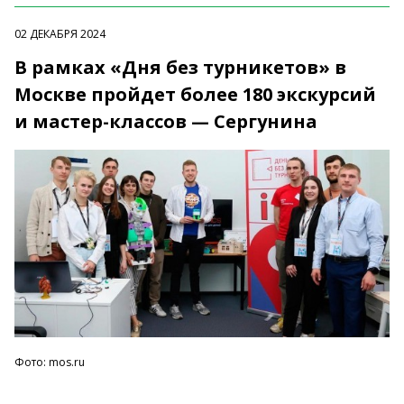
02 ДЕКАБРЯ 2024
В рамках «Дня без турникетов» в
Москве пройдет более 180 экскурсий
и мастер-классов — Сергунина
Фото: mos.ru