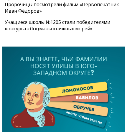
Пророчицы посмотрели фильм «Первопечатник
Иван Фёдоров»
Учащиеся школы №1205 стали победителями
конкурса «Лоцманы книжных морей»