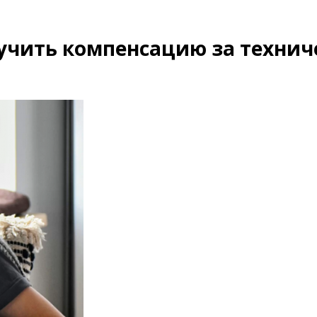
учить компенсацию за технич