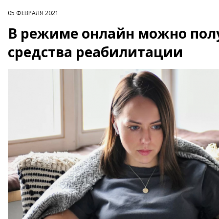
05 ФЕВРАЛЯ 2021
В режиме онлайн можно пол
средства реабилитации