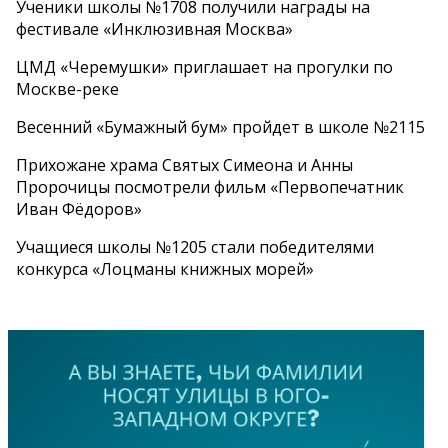
Ученики школы №1708 получили награды на
фестивале «Инклюзивная Москва»
ЦМД «Черемушки» приглашает на прогулки по
Москве-реке
Весенний «Бумажный бум» пройдет в школе №2115
Прихожане храма Святых Симеона и Анны
Пророчицы посмотрели фильм «Первопечатник
Иван Фёдоров»
Учащиеся школы №1205 стали победителями
конкурса «Лоцманы книжных морей»