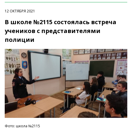
12 ОКТЯБРЯ 2021
В школе №2115 состоялась встреча
учеников с представителями
полиции
Фото: школа №2115