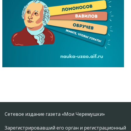
Сетевое издание газета «Мои Черемушки»
Зарегистрировавший его орган и регистрационный