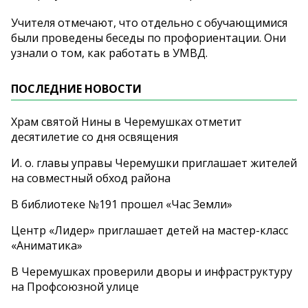
Учителя отмечают, что отдельно с обучающимися
были проведены беседы по профориентации. Они
узнали о том, как работать в УМВД.
ПОСЛЕДНИЕ НОВОСТИ
Храм святой Нины в Черемушках отметит
десятилетие со дня освящения
И. о. главы управы Черемушки приглашает жителей
на совместный обход района
В библиотеке №191 прошел «Час Земли»
Центр «Лидер» приглашает детей на мастер-класс
«Аниматика»
В Черемушках проверили дворы и инфраструктуру
на Профсоюзной улице