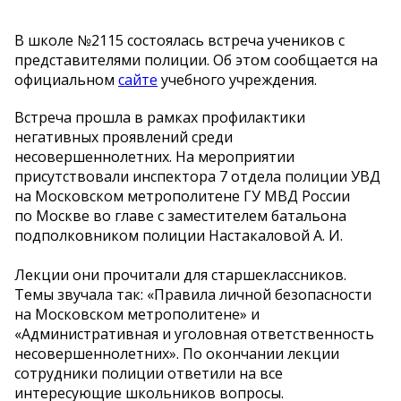
В школе №2115 состоялась встреча учеников с
представителями полиции. Об этом сообщается на
официальном
сайте
учебного учреждения.
Встреча прошла в рамках профилактики
негативных проявлений среди
несовершеннолетних. На мероприятии
присутствовали инспектора 7 отдела полиции УВД
на Московском метрополитене ГУ МВД России
по Москве во главе с заместителем батальона
подполковником полиции Настакаловой А. И.
Лекции они прочитали для старшеклассников.
Темы звучала так: «Правила личной безопасности
на Московском метрополитене» и
«Административная и уголовная ответственность
несовершеннолетних». По окончании лекции
сотрудники полиции ответили на все
интересующие школьников вопросы.