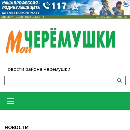
Новости района Черемушки
НОВОСТИ