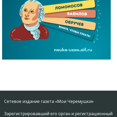
Сетевое издание газета «Мои Черемушки»
Зарегистрировавший его орган и регистрационный