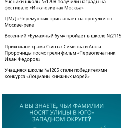
Ученики школы №1708 получили награды на
фестивале «Инклюзивная Москва»
ЦМД «Черемушки» приглашает на прогулки по
Москве-реке
Весенний «Бумажный бум» пройдет в школе №2115
Прихожане храма Святых Симеона и Анны
Пророчицы посмотрели фильм «Первопечатник
Иван Фёдоров»
Учащиеся школы №1205 стали победителями
конкурса «Лоцманы книжных морей»