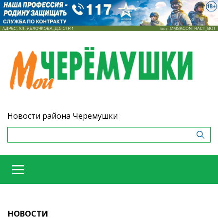
Новости района Черемушки
НОВОСТИ