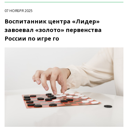
07 НОЯБРЯ 2025
Воспитанник центра «Лидер»
завоевал «золото» первенства
России по игре го