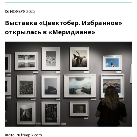
06 НОЯБРЯ 2025
Выставка «Цвектобер. Избранное»
открылась в «Меридиане»
Фото: ru.freepik.com