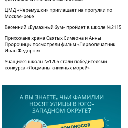
ЦМД «Черемушки» приглашает на прогулки по
Москве-реке
Весенний «Бумажный бум» пройдет в школе №2115
Прихожане храма Святых Симеона и Анны
Пророчицы посмотрели фильм «Первопечатник
Иван Фёдоров»
Учащиеся школы №1205 стали победителями
конкурса «Лоцманы книжных морей»