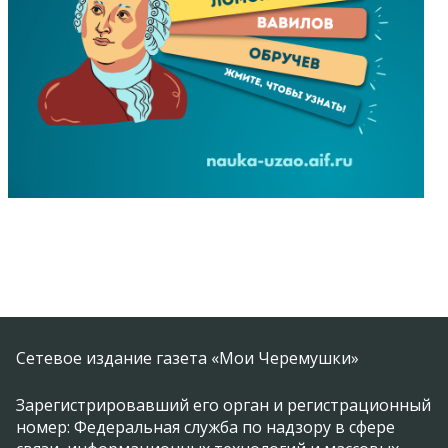
Сетевое издание газета «Мои Черемушки»
Зарегистрировавший его орган и регистрационный
номер: Федеральная служба по надзору в сфере