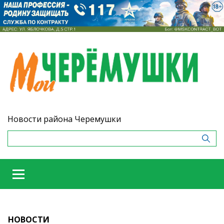
Новости района Черемушки
НОВОСТИ